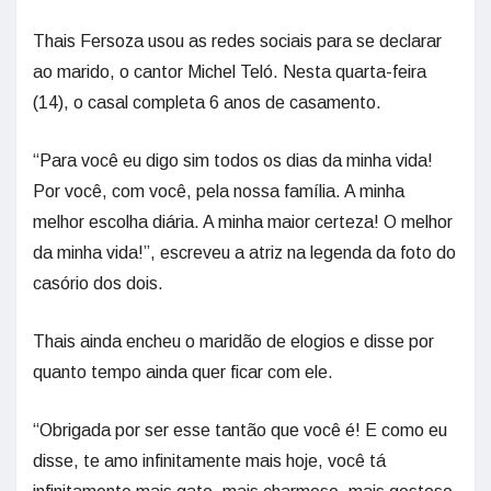
Thais Fersoza usou as redes sociais para se declarar
ao marido, o cantor Michel Teló. Nesta quarta-feira
(14), o casal completa 6 anos de casamento.
“Para você eu digo sim todos os dias da minha vida!
Por você, com você, pela nossa família. A minha
melhor escolha diária. A minha maior certeza! O melhor
da minha vida!”, escreveu a atriz na legenda da foto do
casório dos dois.
Thais ainda encheu o maridão de elogios e disse por
quanto tempo ainda quer ficar com ele.
“Obrigada por ser esse tantão que você é! E como eu
disse, te amo infinitamente mais hoje, você tá