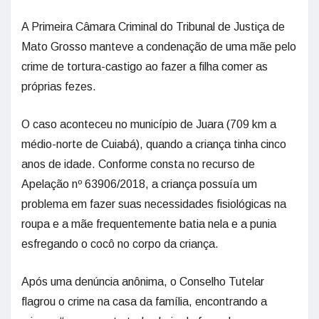
A Primeira Câmara Criminal do Tribunal de Justiça de
Mato Grosso manteve a condenação de uma mãe pelo
crime de tortura-castigo ao fazer a filha comer as
próprias fezes.
O caso aconteceu no município de Juara (709 km a
médio-norte de Cuiabá), quando a criança tinha cinco
anos de idade. Conforme consta no recurso de
Apelação nº 63906/2018, a criança possuía um
problema em fazer suas necessidades fisiológicas na
roupa e a mãe frequentemente batia nela e a punia
esfregando o cocô no corpo da criança.
Após uma denúncia anônima, o Conselho Tutelar
flagrou o crime na casa da família, encontrando a