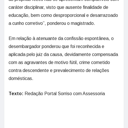
caráter disciplinar, visto que ausente finalidade de
educação, bem como desproporcional e desarrazoado
a cunho corretivo”, ponderou o magistrado.
Em relação à atenuante da confissão espontânea, o
desembargador ponderou que foi reconhecida e
aplicada pelo juiz da causa, devidamente compensada
com as agravantes de motivo fútil, crime cometido
contra descendente e prevalecimento de relações
domésticas.
Texto:
Redação Portal Sorriso com Assessoria