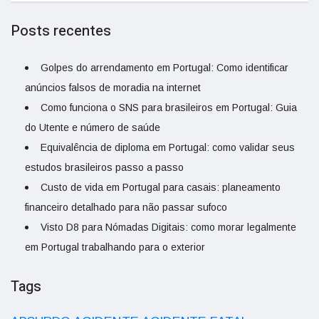
Posts recentes
Golpes do arrendamento em Portugal: Como identificar
anúncios falsos de moradia na internet
Como funciona o SNS para brasileiros em Portugal: Guia
do Utente e número de saúde
Equivalência de diploma em Portugal: como validar seus
estudos brasileiros passo a passo
Custo de vida em Portugal para casais: planeamento
financeiro detalhado para não passar sufoco
Visto D8 para Nómadas Digitais: como morar legalmente
em Portugal trabalhando para o exterior
Tags