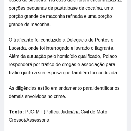
porções pequenas de pasta base de cocaína, uma
porção grande de maconha refinada e uma porção
grande de maconha.
O traficante foi conduzido a Delegacia de Pontes e
Lacerda, onde foi interrogado e lavrado o flagrante.
Além da autuação pelo homicídio qualificado, Polaco
responderá por tráfico de drogas e associação para
tráfico junto a sua esposa que também foi conduzida.
As diligências estão em andamento para identificar os
demais envolvidos no crime.
Texto:
PJC-MT (Polícia Judiciária Civil de Mato
Grosso)/Assessoria