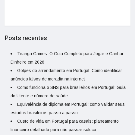
Posts recentes
Tiranga Games: O Guia Completo para Jogar e Ganhar
Dinheiro em 2026
Golpes do arrendamento em Portugal: Como identificar
anúncios falsos de moradia na internet
Como funciona o SNS para brasileiros em Portugal: Guia
do Utente e número de saúde
Equivalência de diploma em Portugal: como validar seus
estudos brasileiros passo a passo
Custo de vida em Portugal para casais: planeamento
financeiro detalhado para não passar sufoco