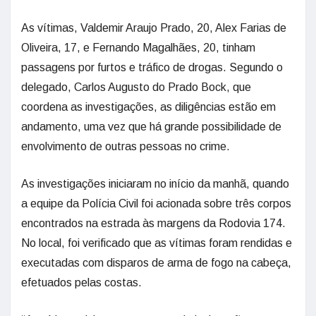
As vítimas, Valdemir Araujo Prado, 20, Alex Farias de
Oliveira, 17, e Fernando Magalhães, 20, tinham
passagens por furtos e tráfico de drogas. Segundo o
delegado, Carlos Augusto do Prado Bock, que
coordena as investigações, as diligências estão em
andamento, uma vez que há grande possibilidade de
envolvimento de outras pessoas no crime.
As investigações iniciaram no início da manhã, quando
a equipe da Polícia Civil foi acionada sobre três corpos
encontrados na estrada às margens da Rodovia 174.
No local, foi verificado que as vítimas foram rendidas e
executadas com disparos de arma de fogo na cabeça,
efetuados pelas costas.