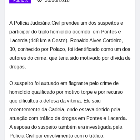
30/06/2018
POLÍCIA
A Polícia Judiciária Civil prendeu um dos suspeitos e
participar do triplo homicídio ocorrido em Pontes e
Lacerda (448 km a Oeste). Ronaldo Alves Cordeiro,
30, conhecido por Polaco, foi identificado como um dos
autores do crime, que teria sido motivado por dívida de
drogas.
O suspeito foi autuado em flagrante pelo crime de
homicídio qualificado por motivo torpe e por recurso
que dificultou a defesa da vítima. Ele saiu
recentemente da Cadeia, onde estava detido pela
atuação com tráfico de drogas em Pontes e Lacerda.
A esposa do suspeito também era investigada pela
Polícia Civil por envolvimento com o tráfico.