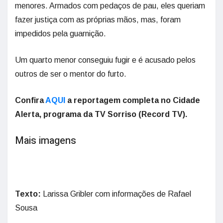
menores. Armados com pedaços de pau, eles queriam
fazer justiça com as próprias mãos, mas, foram
impedidos pela guarnição.
Um quarto menor conseguiu fugir e é acusado pelos
outros de ser o mentor do furto.
Confira
AQUI
a reportagem completa no Cidade
Alerta, programa da TV Sorriso (Record TV).
Mais imagens
Texto:
Larissa Gribler com informações de Rafael
Sousa