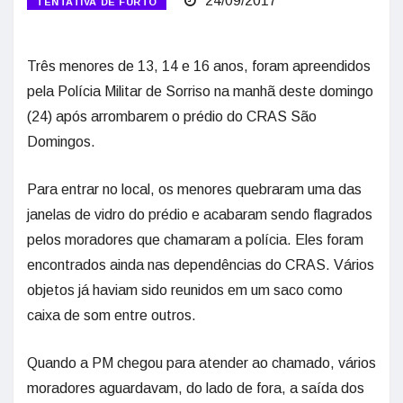
24/09/2017
TENTATIVA DE FURTO
Três menores de 13, 14 e 16 anos, foram apreendidos
pela Polícia Militar de Sorriso na manhã deste domingo
(24) após arrombarem o prédio do CRAS São
Domingos.
Para entrar no local, os menores quebraram uma das
janelas de vidro do prédio e acabaram sendo flagrados
pelos moradores que chamaram a polícia. Eles foram
encontrados ainda nas dependências do CRAS. Vários
objetos já haviam sido reunidos em um saco como
caixa de som entre outros.
Quando a PM chegou para atender ao chamado, vários
moradores aguardavam, do lado de fora, a saída dos