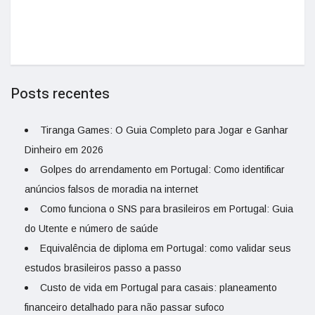
Posts recentes
Tiranga Games: O Guia Completo para Jogar e Ganhar
Dinheiro em 2026
Golpes do arrendamento em Portugal: Como identificar
anúncios falsos de moradia na internet
Como funciona o SNS para brasileiros em Portugal: Guia
do Utente e número de saúde
Equivalência de diploma em Portugal: como validar seus
estudos brasileiros passo a passo
Custo de vida em Portugal para casais: planeamento
financeiro detalhado para não passar sufoco