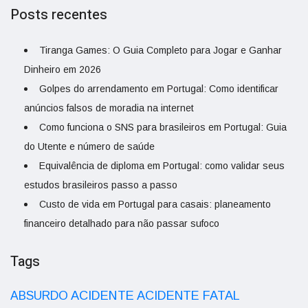
Posts recentes
Tiranga Games: O Guia Completo para Jogar e Ganhar
Dinheiro em 2026
Golpes do arrendamento em Portugal: Como identificar
anúncios falsos de moradia na internet
Como funciona o SNS para brasileiros em Portugal: Guia
do Utente e número de saúde
Equivalência de diploma em Portugal: como validar seus
estudos brasileiros passo a passo
Custo de vida em Portugal para casais: planeamento
financeiro detalhado para não passar sufoco
Tags
ACIDENTE
ABSURDO
ACIDENTE FATAL