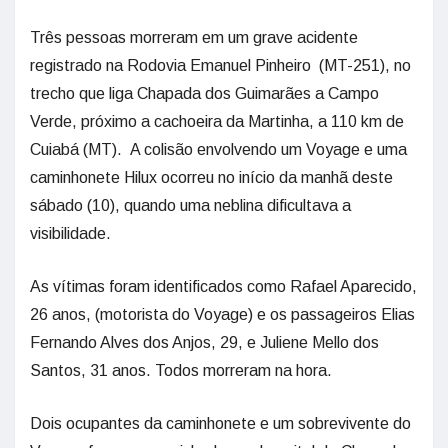
Três pessoas morreram em um grave acidente
registrado na Rodovia Emanuel Pinheiro (MT-251), no
trecho que liga Chapada dos Guimarães a Campo
Verde, próximo a cachoeira da Martinha, a 110 km de
Cuiabá (MT). A colisão envolvendo um Voyage e uma
caminhonete Hilux ocorreu no início da manhã deste
sábado (10), quando uma neblina dificultava a
visibilidade.
As vítimas foram identificados como Rafael Aparecido,
26 anos, (motorista do Voyage) e os passageiros Elias
Fernando Alves dos Anjos, 29, e Juliene Mello dos
Santos, 31 anos. Todos morreram na hora.
Dois ocupantes da caminhonete e um sobrevivente do