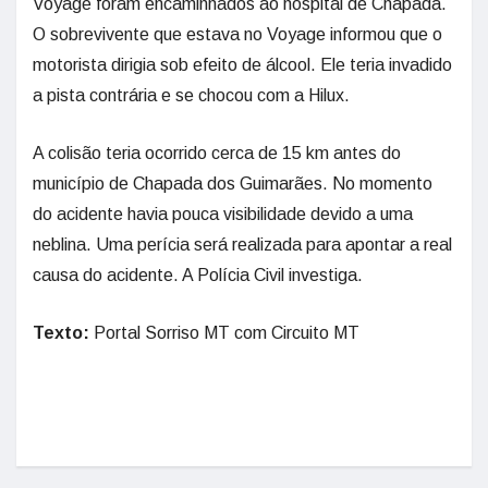
Voyage foram encaminhados ao hospital de Chapada.
O sobrevivente que estava no Voyage informou que o
motorista dirigia sob efeito de álcool. Ele teria invadido
a pista contrária e se chocou com a Hilux.
A colisão teria ocorrido cerca de 15 km antes do
município de Chapada dos Guimarães. No momento
do acidente havia pouca visibilidade devido a uma
neblina. Uma perícia será realizada para apontar a real
causa do acidente. A Polícia Civil investiga.
Texto:
Portal Sorriso MT com Circuito MT