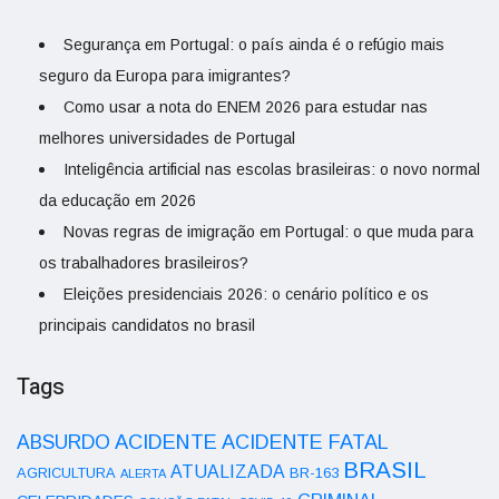
Segurança em Portugal: o país ainda é o refúgio mais
seguro da Europa para imigrantes?
Como usar a nota do ENEM 2026 para estudar nas
melhores universidades de Portugal
Inteligência artificial nas escolas brasileiras: o novo normal
da educação em 2026
Novas regras de imigração em Portugal: o que muda para
os trabalhadores brasileiros?
Eleições presidenciais 2026: o cenário político e os
principais candidatos no brasil
Tags
ACIDENTE
ABSURDO
ACIDENTE FATAL
BRASIL
ATUALIZADA
AGRICULTURA
BR-163
ALERTA