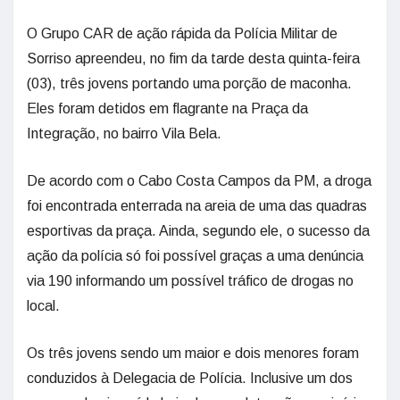
O Grupo CAR de ação rápida da Polícia Militar de
Sorriso apreendeu, no fim da tarde desta quinta-feira
(03), três jovens portando uma porção de maconha.
Eles foram detidos em flagrante na Praça da
Integração, no bairro Vila Bela.
De acordo com o Cabo Costa Campos da PM, a droga
foi encontrada enterrada na areia de uma das quadras
esportivas da praça. Ainda, segundo ele, o sucesso da
ação da polícia só foi possível graças a uma denúncia
via 190 informando um possível tráfico de drogas no
local.
Os três jovens sendo um maior e dois menores foram
conduzidos à Delegacia de Polícia. Inclusive um dos