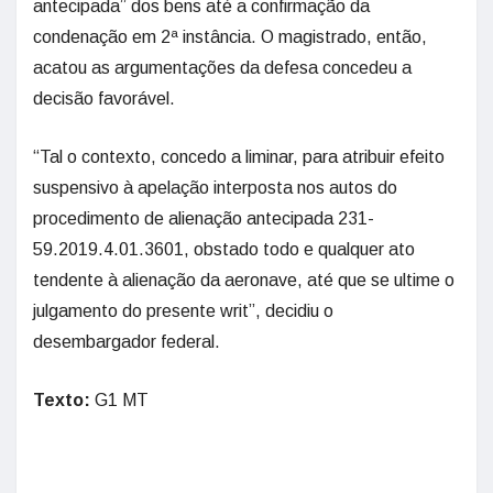
antecipada” dos bens até a confirmação da
condenação em 2ª instância. O magistrado, então,
acatou as argumentações da defesa concedeu a
decisão favorável.
“Tal o contexto, concedo a liminar, para atribuir efeito
suspensivo à apelação interposta nos autos do
procedimento de alienação antecipada 231-
59.2019.4.01.3601, obstado todo e qualquer ato
tendente à alienação da aeronave, até que se ultime o
julgamento do presente writ”, decidiu o
desembargador federal.
Texto:
G1 MT