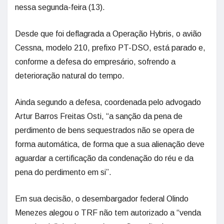
nessa segunda-feira (13).
Desde que foi deflagrada a Operação Hybris, o avião
Cessna, modelo 210, prefixo PT-DSO, está parado e,
conforme a defesa do empresário, sofrendo a
deterioração natural do tempo.
Ainda segundo a defesa, coordenada pelo advogado
Artur Barros Freitas Osti, “a sanção da pena de
perdimento de bens sequestrados não se opera de
forma automática, de forma que a sua alienação deve
aguardar a certificação da condenação do réu e da
pena do perdimento em si”.
Em sua decisão, o desembargador federal Olindo
Menezes alegou o TRF não tem autorizado a “venda