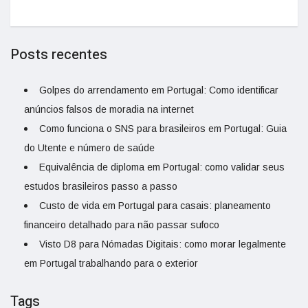
Posts recentes
Golpes do arrendamento em Portugal: Como identificar
anúncios falsos de moradia na internet
Como funciona o SNS para brasileiros em Portugal: Guia
do Utente e número de saúde
Equivalência de diploma em Portugal: como validar seus
estudos brasileiros passo a passo
Custo de vida em Portugal para casais: planeamento
financeiro detalhado para não passar sufoco
Visto D8 para Nómadas Digitais: como morar legalmente
em Portugal trabalhando para o exterior
Tags