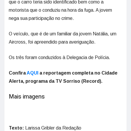
que o carro teria sido identificado bem como a
motorista que o conduziu na hora da fuga. A jovem
nega sua participação no crime.
O veículo, que é de um familiar da jovem Natália, um
Aircross, foi apreendido para averiguação.
Os três foram conduzidos à Delegacia de Polícia.
Confira
AQUI
a reportagem completa no Cidade
Alerta, programa da TV Sorriso (Record).
Mais imagens
Texto:
Larissa Gribler da Redação