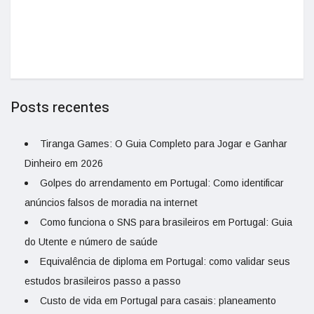
Posts recentes
Tiranga Games: O Guia Completo para Jogar e Ganhar
Dinheiro em 2026
Golpes do arrendamento em Portugal: Como identificar
anúncios falsos de moradia na internet
Como funciona o SNS para brasileiros em Portugal: Guia
do Utente e número de saúde
Equivalência de diploma em Portugal: como validar seus
estudos brasileiros passo a passo
Custo de vida em Portugal para casais: planeamento