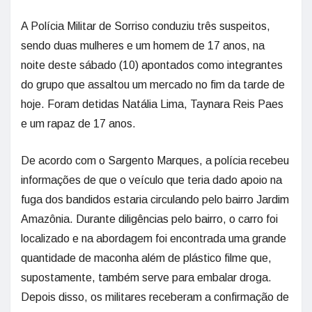
A Polícia Militar de Sorriso conduziu três suspeitos,
sendo duas mulheres e um homem de 17 anos, na
noite deste sábado (10) apontados como integrantes
do grupo que assaltou um mercado no fim da tarde de
hoje. Foram detidas Natália Lima, Taynara Reis Paes
e um rapaz de 17 anos.
De acordo com o Sargento Marques, a polícia recebeu
informações de que o veículo que teria dado apoio na
fuga dos bandidos estaria circulando pelo bairro Jardim
Amazônia. Durante diligências pelo bairro, o carro foi
localizado e na abordagem foi encontrada uma grande
quantidade de maconha além de plástico filme que,
supostamente, também serve para embalar droga.
Depois disso, os militares receberam a confirmação de