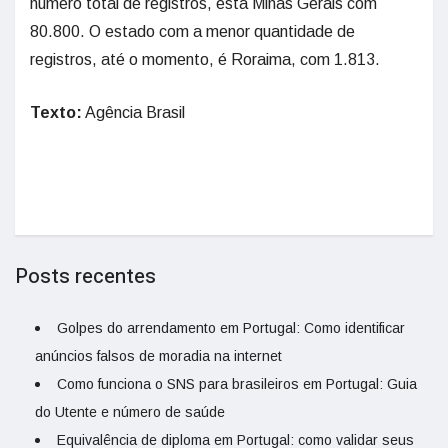
número total de registros, está Minas Gerais com
80.800. O estado com a menor quantidade de
registros, até o momento, é Roraima, com 1.813.
Texto:
Agência Brasil
Posts recentes
Golpes do arrendamento em Portugal: Como identificar
anúncios falsos de moradia na internet
Como funciona o SNS para brasileiros em Portugal: Guia
do Utente e número de saúde
Equivalência de diploma em Portugal: como validar seus