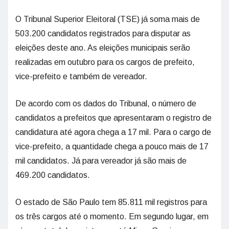
O Tribunal Superior Eleitoral (TSE) já soma mais de
503.200 candidatos registrados para disputar as
eleições deste ano. As eleições municipais serão
realizadas em outubro para os cargos de prefeito,
vice-prefeito e também de vereador.
De acordo com os dados do Tribunal, o número de
candidatos a prefeitos que apresentaram o registro de
candidatura até agora chega a 17 mil. Para o cargo de
vice-prefeito, a quantidade chega a pouco mais de 17
mil candidatos. Já para vereador já são mais de
469.200 candidatos.
O estado de São Paulo tem 85.811 mil registros para
os três cargos até o momento. Em segundo lugar, em