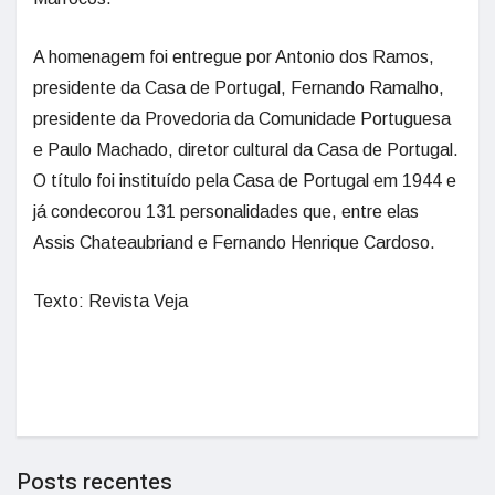
A homenagem foi entregue por Antonio dos Ramos,
presidente da Casa de Portugal, Fernando Ramalho,
presidente da Provedoria da Comunidade Portuguesa
e Paulo Machado, diretor cultural da Casa de Portugal.
O título foi instituído pela Casa de Portugal em 1944 e
já condecorou 131 personalidades que, entre elas
Assis Chateaubriand e Fernando Henrique Cardoso.
Texto: Revista Veja
Posts recentes