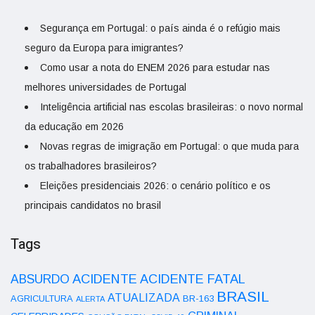
Segurança em Portugal: o país ainda é o refúgio mais
seguro da Europa para imigrantes?
Como usar a nota do ENEM 2026 para estudar nas
melhores universidades de Portugal
Inteligência artificial nas escolas brasileiras: o novo normal
da educação em 2026
Novas regras de imigração em Portugal: o que muda para
os trabalhadores brasileiros?
Eleições presidenciais 2026: o cenário político e os
principais candidatos no brasil
Tags
ACIDENTE
ABSURDO
ACIDENTE FATAL
BRASIL
ATUALIZADA
AGRICULTURA
BR-163
ALERTA