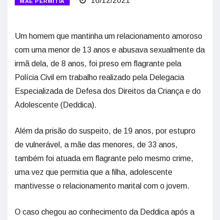
16/12/2021
MÃE PERMITIA
Um homem que mantinha um relacionamento amoroso
com uma menor de 13 anos e abusava sexualmente da
irmã dela, de 8 anos, foi preso em flagrante pela
Polícia Civil em trabalho realizado pela Delegacia
Especializada de Defesa dos Direitos da Criança e do
Adolescente (Deddica).
Além da prisão do suspeito, de 19 anos, por estupro
de vulnerável, a mãe das menores, de 33 anos,
também foi atuada em flagrante pelo mesmo crime,
uma vez que permitia que a filha, adolescente
mantivesse o relacionamento marital com o jovem.
O caso chegou ao conhecimento da Deddica após a