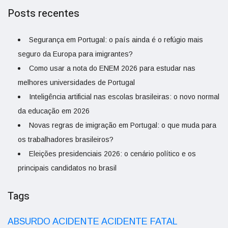
Posts recentes
Segurança em Portugal: o país ainda é o refúgio mais
seguro da Europa para imigrantes?
Como usar a nota do ENEM 2026 para estudar nas
melhores universidades de Portugal
Inteligência artificial nas escolas brasileiras: o novo normal
da educação em 2026
Novas regras de imigração em Portugal: o que muda para
os trabalhadores brasileiros?
Eleições presidenciais 2026: o cenário político e os
principais candidatos no brasil
Tags
ACIDENTE
ABSURDO
ACIDENTE FATAL