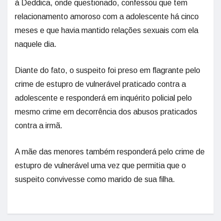
à Deddica, onde questionado, confessou que tem
relacionamento amoroso com a adolescente há cinco
meses e que havia mantido relações sexuais com ela
naquele dia.
Diante do fato, o suspeito foi preso em flagrante pelo
crime de estupro de vulnerável praticado contra a
adolescente e responderá em inquérito policial pelo
mesmo crime em decorrência dos abusos praticados
contra a irmã.
A mãe das menores também responderá pelo crime de
estupro de vulnerável uma vez que permitia que o
suspeito convivesse como marido de sua filha.