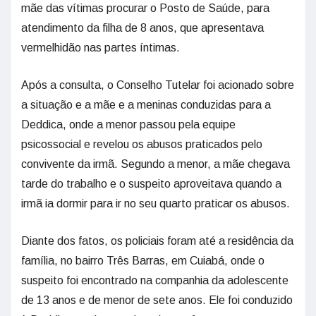
mãe das vítimas procurar o Posto de Saúde, para
atendimento da filha de 8 anos, que apresentava
vermelhidão nas partes íntimas.
Após a consulta, o Conselho Tutelar foi acionado sobre
a situação e a mãe e a meninas conduzidas para a
Deddica, onde a menor passou pela equipe
psicossocial e revelou os abusos praticados pelo
convivente da irmã. Segundo a menor, a mãe chegava
tarde do trabalho e o suspeito aproveitava quando a
irmã ia dormir para ir no seu quarto praticar os abusos.
Diante dos fatos, os policiais foram até a residência da
família, no bairro Três Barras, em Cuiabá, onde o
suspeito foi encontrado na companhia da adolescente
de 13 anos e de menor de sete anos. Ele foi conduzido