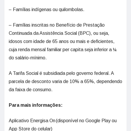
– Famílias indígenas ou quilombolas.
– Famílias inscritas no Benefício de Prestação
Continuada da Assistência Social (BPC), ou seja,
idosos com idade de 65 anos ou mais e deficientes,
cuja renda mensal familiar per capita seja inferior a ¼
do salário-mínimo.
A Tarifa Social é subsidiada pelo governo federal. A
parcela de desconto varia de 10% a 65%, dependendo
da faixa de consumo.
Para mais informações:
Aplicativo Energisa On (disponível no Google Play ou
App Store do celular)