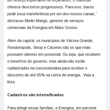
um reforço importante no orçamento. O subsídio
oferece descontos progressivos. Para isso, basta
pedir essa transferência por um dos nossos canais,”
destacou Murilo Marigo, gerente de serviços
comerciais da Energisa em Mato Grosso.
Além da capital, os municípios de Várzea Grande,
Rondonópolis, Sinop e Cáceres são os que mais
possuem clientes em potencial. Ou seja, que recebem
o benefício do governo, mas ainda não estão
cadastrados na concessionária para receber o
desconto de até 65% na conta de energia. Veja a
lista:
Cadastros são intensificados
Para atingir essas famílias, a Energisa, em parceria