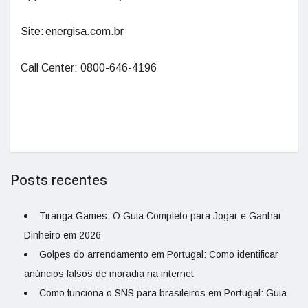
Site: energisa.com.br
Call Center: 0800-646-4196
Posts recentes
Tiranga Games: O Guia Completo para Jogar e Ganhar
Dinheiro em 2026
Golpes do arrendamento em Portugal: Como identificar
anúncios falsos de moradia na internet
Como funciona o SNS para brasileiros em Portugal: Guia