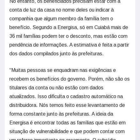
No entanto, os beneficiados precisam estar com a
conta de luz da casa no nome deles ou indicar à
companhia que algum membro da família tem o
benefício. Segundo a Energisa, só em Cuiabá mais de
36 mil famílias podem ter o desconto, mas estão com
pendência de informações. A estimativa é feita a partir
dos dados compilados junto às prefeituras.
“Muitas pessoas se enquadram nas exigências e
recebem os benefícios do governo. Porém, não são os
titulares da conta ou não estão com dados
atualizados. Isso dificulta o cadastro automático na
distribuidora. Nós temos feito esse levantamento de
forma constante junto às prefeituras. A ideia da
Energisa é encontrar todas as famílias que estão em
situação de vulnerabilidade e que podem contar com