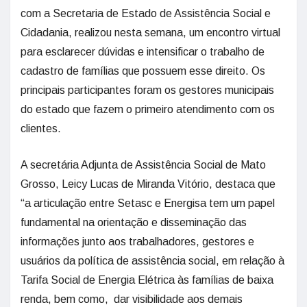
com a Secretaria de Estado de Assistência Social e
Cidadania, realizou nesta semana, um encontro virtual
para esclarecer dúvidas e intensificar o trabalho de
cadastro de famílias que possuem esse direito. Os
principais participantes foram os gestores municipais
do estado que fazem o primeiro atendimento com os
clientes.
A secretária Adjunta de Assistência Social de Mato
Grosso, Leicy Lucas de Miranda Vitório, destaca que
“a articulação entre Setasc e Energisa tem um papel
fundamental na orientação e disseminação das
informações junto aos trabalhadores, gestores e
usuários da política de assistência social, em relação à
Tarifa Social de Energia Elétrica às famílias de baixa
renda, bem como, dar visibilidade aos demais