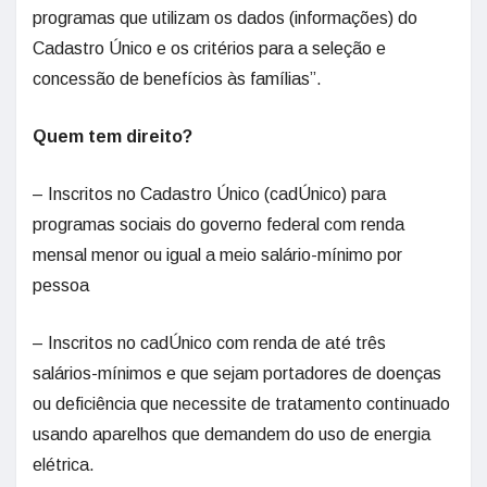
programas que utilizam os dados (informações) do
Cadastro Único e os critérios para a seleção e
concessão de benefícios às famílias”.
Quem tem direito?
– Inscritos no Cadastro Único (cadÚnico) para
programas sociais do governo federal com renda
mensal menor ou igual a meio salário-mínimo por
pessoa
– Inscritos no cadÚnico com renda de até três
salários-mínimos e que sejam portadores de doenças
ou deficiência que necessite de tratamento continuado
usando aparelhos que demandem do uso de energia
elétrica.