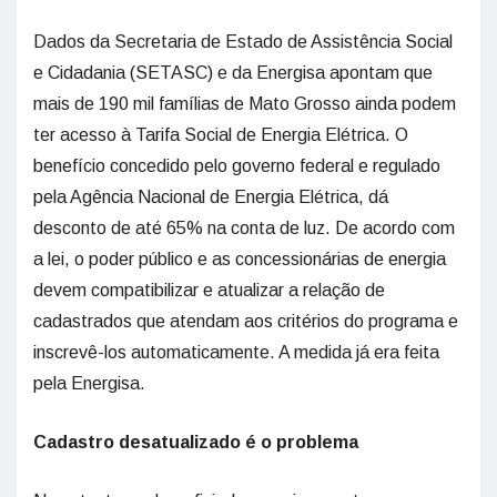
Dados da Secretaria de Estado de Assistência Social
e Cidadania (SETASC) e da Energisa apontam que
mais de 190 mil famílias de Mato Grosso ainda podem
ter acesso à Tarifa Social de Energia Elétrica. O
benefício concedido pelo governo federal e regulado
pela Agência Nacional de Energia Elétrica, dá
desconto de até 65% na conta de luz. De acordo com
a lei, o poder público e as concessionárias de energia
devem compatibilizar e atualizar a relação de
cadastrados que atendam aos critérios do programa e
inscrevê-los automaticamente. A medida já era feita
pela Energisa.
Cadastro desatualizado é o problema