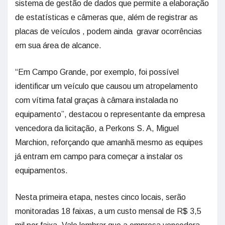
sistema de gestão de dados que permite a elaboração
de estatísticas e câmeras que, além de registrar as
placas de veículos , podem ainda gravar ocorrências
em sua área de alcance.
“Em Campo Grande, por exemplo, foi possível
identificar um veículo que causou um atropelamento
com vítima fatal graças à câmara instalada no
equipamento”, destacou o representante da empresa
vencedora da licitação, a Perkons S. A, Miguel
Marchion, reforçando que amanhã mesmo as equipes
já entram em campo para começar a instalar os
equipamentos.
Nesta primeira etapa, nestes cinco locais, serão
monitoradas 18 faixas, a um custo mensal de R$ 3,5