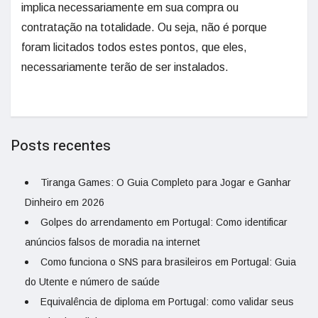
implica necessariamente em sua compra ou
contratação na totalidade. Ou seja, não é porque
foram licitados todos estes pontos, que eles,
necessariamente terão de ser instalados.
Posts recentes
Tiranga Games: O Guia Completo para Jogar e Ganhar
Dinheiro em 2026
Golpes do arrendamento em Portugal: Como identificar
anúncios falsos de moradia na internet
Como funciona o SNS para brasileiros em Portugal: Guia
do Utente e número de saúde
Equivalência de diploma em Portugal: como validar seus