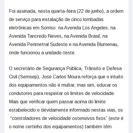
Foi assinada, nesta quarta-feira (22 de junho), a ordem
de serviço para instalação de cinco lombadas
eletrônicas em Sorriso: na Avenida Los Angeles, na
Avenida Tancredo Neves, na Avenida Brasil, na
Avenida Perimetral Sudeste e na Avenida Blumenau,
onde funcionou a unidade-teste.
O secretário de Segurança Pública, Trânsito e Defesa
Civil (Semsep), José Carlos Moura reforça que o intuito
dos equipamentos não é multar, mas sim, educar os
condutores para respeitar os limites de velocidade.
Mais que verificar quem passar acima do limite
estabelecido e devidamente informado nestas vias, os
“controladores de velocidade ostensivos fixos” (este é
o nome certinho dos equipamentos) também têm