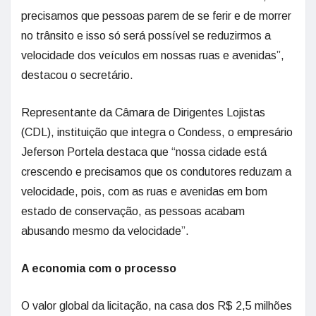
precisamos que pessoas parem de se ferir e de morrer
no trânsito e isso só será possível se reduzirmos a
velocidade dos veículos em nossas ruas e avenidas”,
destacou o secretário.
Representante da Câmara de Dirigentes Lojistas
(CDL), instituição que integra o Condess, o empresário
Jeferson Portela destaca que “nossa cidade está
crescendo e precisamos que os condutores reduzam a
velocidade, pois, com as ruas e avenidas em bom
estado de conservação, as pessoas acabam
abusando mesmo da velocidade”.
A economia com o processo
O valor global da licitação, na casa dos R$ 2,5 milhões