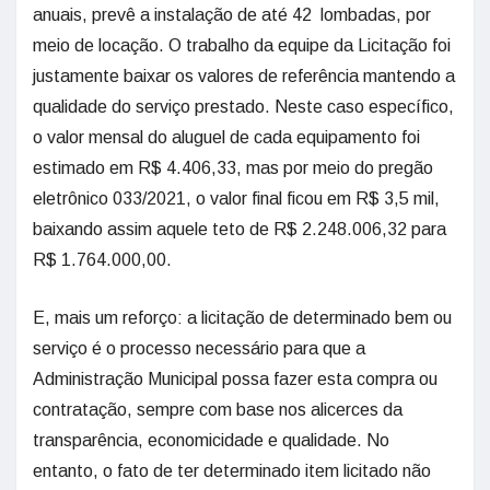
anuais, prevê a instalação de até 42 lombadas, por
meio de locação. O trabalho da equipe da Licitação foi
justamente baixar os valores de referência mantendo a
qualidade do serviço prestado. Neste caso específico,
o valor mensal do aluguel de cada equipamento foi
estimado em R$ 4.406,33, mas por meio do pregão
eletrônico 033/2021, o valor final ficou em R$ 3,5 mil,
baixando assim aquele teto de R$ 2.248.006,32 para
R$ 1.764.000,00.
E, mais um reforço: a licitação de determinado bem ou
serviço é o processo necessário para que a
Administração Municipal possa fazer esta compra ou
contratação, sempre com base nos alicerces da
transparência, economicidade e qualidade. No
entanto, o fato de ter determinado item licitado não