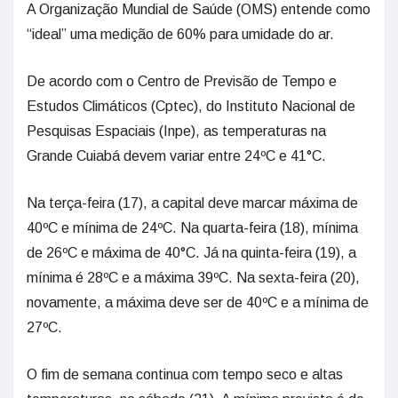
A Organização Mundial de Saúde (OMS) entende como
“ideal” uma medição de 60% para umidade do ar.
De acordo com o Centro de Previsão de Tempo e
Estudos Climáticos (Cptec), do Instituto Nacional de
Pesquisas Espaciais (Inpe), as temperaturas na
Grande Cuiabá devem variar entre 24ºC e 41°C.
Na terça-feira (17), a capital deve marcar máxima de
40ºC e mínima de 24ºC. Na quarta-feira (18), mínima
de 26ºC e máxima de 40°C. Já na quinta-feira (19), a
mínima é 28ºC e a máxima 39ºC. Na sexta-feira (20),
novamente, a máxima deve ser de 40ºC e a mínima de
27ºC.
O fim de semana continua com tempo seco e altas