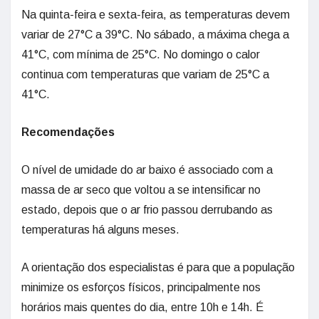
Na quinta-feira e sexta-feira, as temperaturas devem
variar de 27°C a 39°C. No sábado, a máxima chega a
41°C, com mínima de 25°C. No domingo o calor
continua com temperaturas que variam de 25°C a
41°C.
Recomendações
O nível de umidade do ar baixo é associado com a
massa de ar seco que voltou a se intensificar no
estado, depois que o ar frio passou derrubando as
temperaturas há alguns meses.
A orientação dos especialistas é para que a população
minimize os esforços físicos, principalmente nos
horários mais quentes do dia, entre 10h e 14h. É