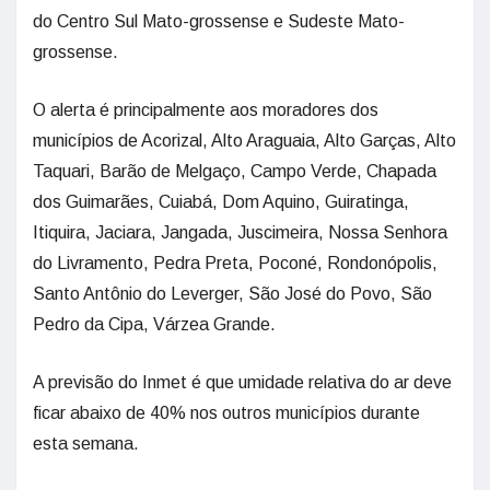
do Centro Sul Mato-grossense e Sudeste Mato-
grossense.
O alerta é principalmente aos moradores dos
municípios de Acorizal, Alto Araguaia, Alto Garças, Alto
Taquari, Barão de Melgaço, Campo Verde, Chapada
dos Guimarães, Cuiabá, Dom Aquino, Guiratinga,
Itiquira, Jaciara, Jangada, Juscimeira, Nossa Senhora
do Livramento, Pedra Preta, Poconé, Rondonópolis,
Santo Antônio do Leverger, São José do Povo, São
Pedro da Cipa, Várzea Grande.
A previsão do Inmet é que umidade relativa do ar deve
ficar abaixo de 40% nos outros municípios durante
esta semana.