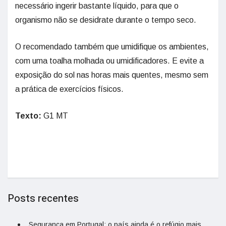
necessário ingerir bastante líquido, para que o
organismo não se desidrate durante o tempo seco.
O recomendado também que umidifique os ambientes,
com uma toalha molhada ou umidificadores. E evite a
exposição do sol nas horas mais quentes, mesmo sem
a prática de exercícios físicos.
Texto:
G1 MT
Posts recentes
Segurança em Portugal: o país ainda é o refúgio mais