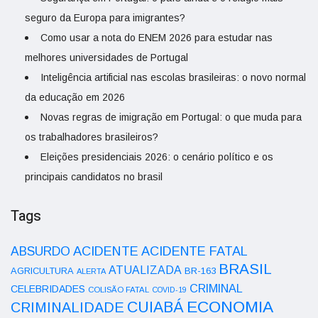
seguro da Europa para imigrantes?
Como usar a nota do ENEM 2026 para estudar nas
melhores universidades de Portugal
Inteligência artificial nas escolas brasileiras: o novo normal
da educação em 2026
Novas regras de imigração em Portugal: o que muda para
os trabalhadores brasileiros?
Eleições presidenciais 2026: o cenário político e os
principais candidatos no brasil
Tags
ACIDENTE
ABSURDO
ACIDENTE FATAL
BRASIL
ATUALIZADA
AGRICULTURA
BR-163
ALERTA
CRIMINAL
CELEBRIDADES
COLISÃO FATAL
COVID-19
ECONOMIA
CUIABÁ
CRIMINALIDADE