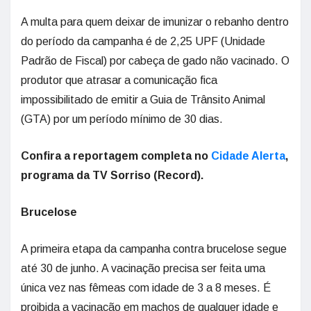
A multa para quem deixar de imunizar o rebanho dentro
do período da campanha é de 2,25 UPF (Unidade
Padrão de Fiscal) por cabeça de gado não vacinado. O
produtor que atrasar a comunicação fica
impossibilitado de emitir a Guia de Trânsito Animal
(GTA) por um período mínimo de 30 dias.
Confira a reportagem completa no
Cidade Alerta
,
programa da TV Sorriso (Record).
Brucelose
A primeira etapa da campanha contra brucelose segue
até 30 de junho. A vacinação precisa ser feita uma
única vez nas fêmeas com idade de 3 a 8 meses. É
proibida a vacinação em machos de qualquer idade e