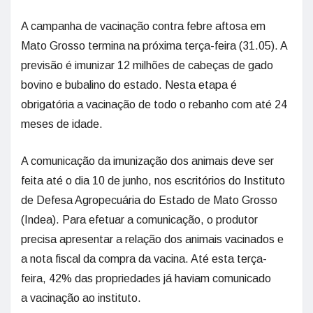
A campanha de vacinação contra febre aftosa em
Mato Grosso termina na próxima terça-feira (31.05). A
previsão é imunizar 12 milhões de cabeças de gado
bovino e bubalino do estado. Nesta etapa é
obrigatória a vacinação de todo o rebanho com até 24
meses de idade.
A comunicação da imunização dos animais deve ser
feita até o dia 10 de junho, nos escritórios do Instituto
de Defesa Agropecuária do Estado de Mato Grosso
(Indea). Para efetuar a comunicação, o produtor
precisa apresentar a relação dos animais vacinados e
a nota fiscal da compra da vacina. Até esta terça-
feira, 42% das propriedades já haviam comunicado
a vacinação ao instituto.