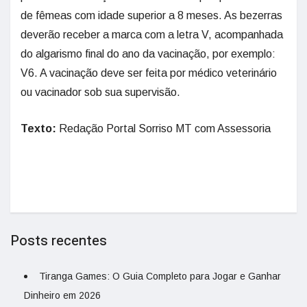
de fêmeas com idade superior a 8 meses. As bezerras
deverão receber a marca com a letra V, acompanhada
do algarismo final do ano da vacinação, por exemplo:
V6. A vacinação deve ser feita por médico veterinário
ou vacinador sob sua supervisão.
Texto:
Redação Portal Sorriso MT com Assessoria
Posts recentes
Tiranga Games: O Guia Completo para Jogar e Ganhar
Dinheiro em 2026