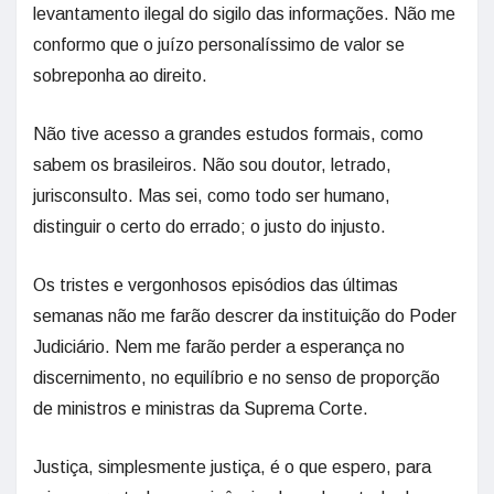
levantamento ilegal do sigilo das informações. Não me
conformo que o juízo personalíssimo de valor se
sobreponha ao direito.
Não tive acesso a grandes estudos formais, como
sabem os brasileiros. Não sou doutor, letrado,
jurisconsulto. Mas sei, como todo ser humano,
distinguir o certo do errado; o justo do injusto.
Os tristes e vergonhosos episódios das últimas
semanas não me farão descrer da instituição do Poder
Judiciário. Nem me farão perder a esperança no
discernimento, no equilíbrio e no senso de proporção
de ministros e ministras da Suprema Corte.
Justiça, simplesmente justiça, é o que espero, para