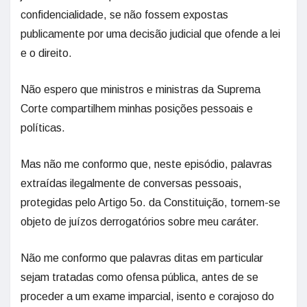
confidencialidade, se não fossem expostas
publicamente por uma decisão judicial que ofende a lei
e o direito.
Não espero que ministros e ministras da Suprema
Corte compartilhem minhas posições pessoais e
políticas.
Mas não me conformo que, neste episódio, palavras
extraídas ilegalmente de conversas pessoais,
protegidas pelo Artigo 5o. da Constituição, tornem-se
objeto de juízos derrogatórios sobre meu caráter.
Não me conformo que palavras ditas em particular
sejam tratadas como ofensa pública, antes de se
proceder a um exame imparcial, isento e corajoso do