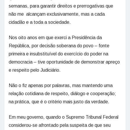
semanas, para garantir direitos e prerrogativas que
não me alcançam exclusivamente, mas a cada
cidadão e a toda a sociedade.
Nos oito anos em que exerci a Presidência da
República, por decisão soberana do povo – fonte
primeira e insubstituível do exercício do poder na
democracia – tive oportunidade de demonstrar apreço
e respeito pelo Judiciário.
Não o fiz apenas por palavras, mas mantendo uma
relação cotidiana de respeito, diálogo e cooperação;
na prática, que é o critério mais justo da verdade.
Em meu governo, quando o Supremo Tribunal Federal
considerou-se afrontado pela suspeita de que seu