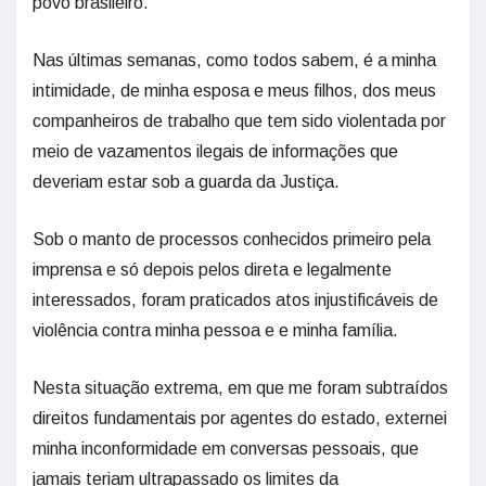
povo brasileiro.
Nas últimas semanas, como todos sabem, é a minha
intimidade, de minha esposa e meus filhos, dos meus
companheiros de trabalho que tem sido violentada por
meio de vazamentos ilegais de informações que
deveriam estar sob a guarda da Justiça.
Sob o manto de processos conhecidos primeiro pela
imprensa e só depois pelos direta e legalmente
interessados, foram praticados atos injustificáveis de
violência contra minha pessoa e e minha família.
Nesta situação extrema, em que me foram subtraídos
direitos fundamentais por agentes do estado, externei
minha inconformidade em conversas pessoais, que
jamais teriam ultrapassado os limites da