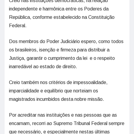
Creio nas instituições democráticas, na relação
independente e harmônica entre os Poderes da
República, conforme estabelecido na Constituição
Federal.
Dos membros do Poder Judiciário espero, como todos
os brasileiros, isenção e firmeza para distribuir a
Justiça, garantir o cumprimento da lei e o respeito
inarredável ao estado de direito.
Creio também nos critérios de impessoalidade,
imparcialidade e equilíbrio que norteiam os
magistrados incumbidos desta nobre missão.
Por acreditar nas instituições e nas pessoas que as
encarnam, recorri ao Supremo Tribunal Federal sempre
que necessário, e especialmente nestas últimas