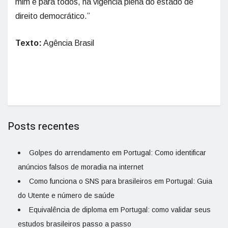
mim e para todos, na vigência plena do estado de
direito democrático.”
Texto:
Agência Brasil
Posts recentes
Golpes do arrendamento em Portugal: Como identificar
anúncios falsos de moradia na internet
Como funciona o SNS para brasileiros em Portugal: Guia
do Utente e número de saúde
Equivalência de diploma em Portugal: como validar seus
estudos brasileiros passo a passo