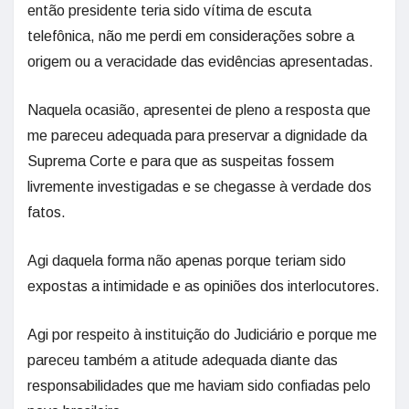
então presidente teria sido vítima de escuta
telefônica, não me perdi em considerações sobre a
origem ou a veracidade das evidências apresentadas.
Naquela ocasião, apresentei de pleno a resposta que
me pareceu adequada para preservar a dignidade da
Suprema Corte e para que as suspeitas fossem
livremente investigadas e se chegasse à verdade dos
fatos.
Agi daquela forma não apenas porque teriam sido
expostas a intimidade e as opiniões dos interlocutores.
Agi por respeito à instituição do Judiciário e porque me
pareceu também a atitude adequada diante das
responsabilidades que me haviam sido confiadas pelo