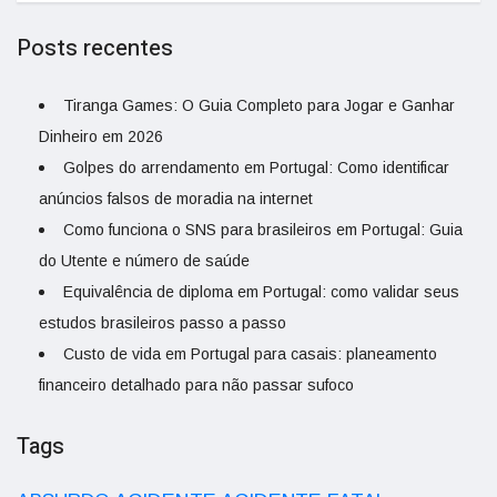
Posts recentes
Tiranga Games: O Guia Completo para Jogar e Ganhar
Dinheiro em 2026
Golpes do arrendamento em Portugal: Como identificar
anúncios falsos de moradia na internet
Como funciona o SNS para brasileiros em Portugal: Guia
do Utente e número de saúde
Equivalência de diploma em Portugal: como validar seus
estudos brasileiros passo a passo
Custo de vida em Portugal para casais: planeamento
financeiro detalhado para não passar sufoco
Tags