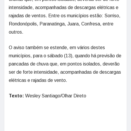
intensidade, acompanhadas de descargas elétricas e
rajadas de ventos. Entre os municípios estão: Sorriso,
Rondonópolis, Paranatinga, Juara, Confresa, entre
outros.
O aviso também se estende, em vários destes
municípios, para o sábado (13), quando há previsão de
pancadas de chuva que, em pontos isolados, deverão
ser de forte intensidade, acompanhadas de descargas
elétricas e rajadas de vento.
Texto:
Wesley Santiago/Olhar Direto