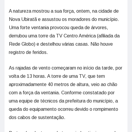
A natureza mostrou a sua força, ontem, na cidade de
Nova Ubiratã e assustou os moradores do município.
Uma forte ventania provocou queda de árvores,
derrubou uma torre da TV Centro América (afiliada da
Rede Globo) e destelhou várias casas. Não houve
registro de feridos.
As rajadas de vento começaram no início da tarde, por
volta de 13 horas. A torre de uma TV, que tem
aproximadamente 40 metros de altura, veio ao chão
com a força da ventania. Conforme constatado por
uma equipe de técnicos da prefeitura do município, a
queda do equipamento ocorreu devido o rompimento
dos cabos de sustentação.