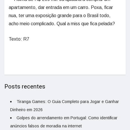
apartamento, dar entrada em um carro. Poxa, ficar
nua, ter uma exposição grande para o Brasil todo,
acho meio complicado. Qual a miss que fica pelada?
Texto: R7
Posts recentes
Tiranga Games: O Guia Completo para Jogar e Ganhar
Dinheiro em 2026
Golpes do arrendamento em Portugal: Como identificar
anúncios falsos de moradia na internet