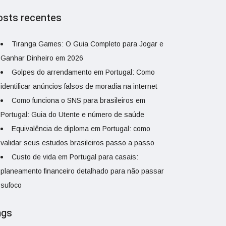
osts recentes
Tiranga Games: O Guia Completo para Jogar e
Ganhar Dinheiro em 2026
Golpes do arrendamento em Portugal: Como
identificar anúncios falsos de moradia na internet
Como funciona o SNS para brasileiros em
Portugal: Guia do Utente e número de saúde
Equivalência de diploma em Portugal: como
validar seus estudos brasileiros passo a passo
Custo de vida em Portugal para casais:
planeamento financeiro detalhado para não passar
sufoco
ags