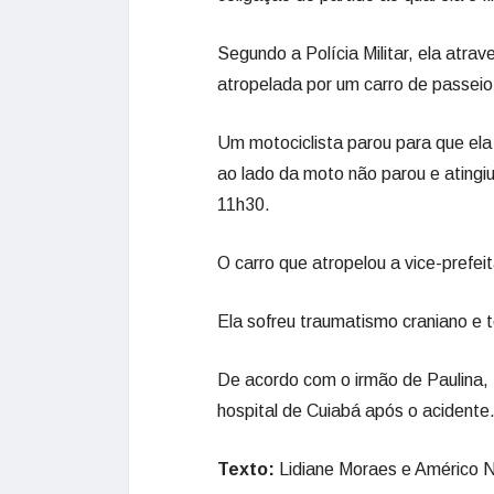
Segundo a Polícia Militar, ela atra
atropelada por um carro de passeio
Um motociclista parou para que ela
ao lado da moto não parou e atingiu 
11h30.
O carro que atropelou a vice-prefe
Ela sofreu traumatismo craniano e 
De acordo com o irmão de Paulina, 
hospital de Cuiabá após o acidente
Texto:
Lidiane Moraes e Américo 