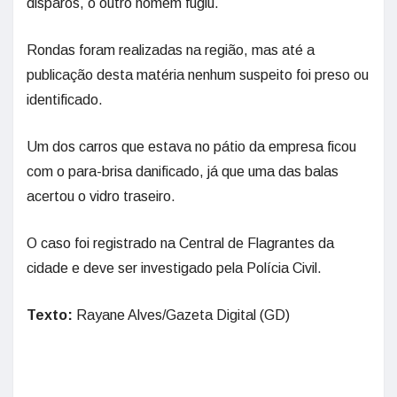
disparos, o outro homem fugiu.
Rondas foram realizadas na região, mas até a
publicação desta matéria nenhum suspeito foi preso ou
identificado.
Um dos carros que estava no pátio da empresa ficou
com o para-brisa danificado, já que uma das balas
acertou o vidro traseiro.
O caso foi registrado na Central de Flagrantes da
cidade e deve ser investigado pela Polícia Civil.
Texto:
Rayane Alves/Gazeta Digital (GD)