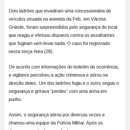
Dois ladrões que invadiram uma concessionária de
veículos situada na avenida da Feb, em Várzea
Grande, foram surpreendidos pelo segurança do local
que reagiu e efetuou disparos contra os assaltantes
que fugiram sem levar nada. O caso foi registrado
nesta terça-feira (28).
De acordo com informações do boletim de ocorrência,
o vigilante percebeu a ação criminosa e atirou na
direção deles. Um dos ladrões fugiu e o outro seguiu o
segurança e gritava “perdeu” com uma arma em
punho.
Assim, o segurança atirou por diversas vezes e
chamou uma equipe da Polícia Militar. Após os