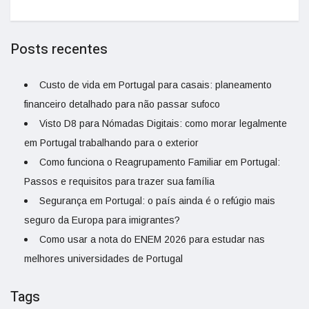
Posts recentes
Custo de vida em Portugal para casais: planeamento
financeiro detalhado para não passar sufoco
Visto D8 para Nómadas Digitais: como morar legalmente
em Portugal trabalhando para o exterior
Como funciona o Reagrupamento Familiar em Portugal:
Passos e requisitos para trazer sua família
Segurança em Portugal: o país ainda é o refúgio mais
seguro da Europa para imigrantes?
Como usar a nota do ENEM 2026 para estudar nas
melhores universidades de Portugal
Tags