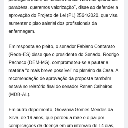
parabéns, queremos valorização”, disse ao defender a
aprovação do Projeto de Lei (PL) 2564/2020, que visa
aumentar o piso salarial dos profissionais da
enfermagem.
Em resposta ao pleito, o senador Fabiano Contarato
(Rede-ES) disse que o presidente do Senado, Rodrigo
Pacheco (DEM-MG), comprometeu-se a pautar a
matéria “o mais breve possível” no plenário da Casa. A
recomendação de aprovação da proposta também
estará no relatório final do senador Renan Calheiros
(MDB-AL).
Em outro depoimento, Giovanna Gomes Mendes da
Silva, de 19 anos, que perdeu a mãe e o pai por
complicações da doença em um intervalo de 14 dias,