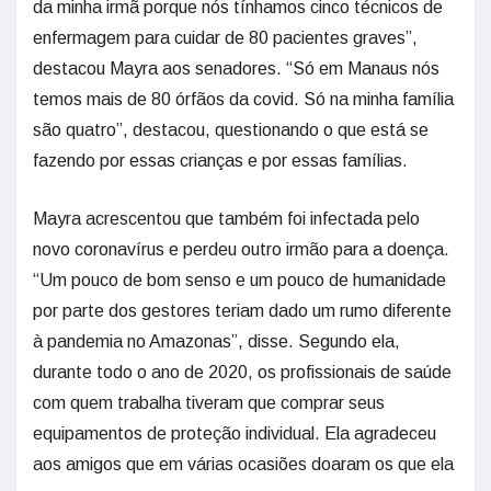
da minha irmã porque nós tínhamos cinco técnicos de
enfermagem para cuidar de 80 pacientes graves”,
destacou Mayra aos senadores. “Só em Manaus nós
temos mais de 80 órfãos da covid. Só na minha família
são quatro”, destacou, questionando o que está se
fazendo por essas crianças e por essas famílias.
Mayra acrescentou que também foi infectada pelo
novo coronavírus e perdeu outro irmão para a doença.
“Um pouco de bom senso e um pouco de humanidade
por parte dos gestores teriam dado um rumo diferente
à pandemia no Amazonas”, disse. Segundo ela,
durante todo o ano de 2020, os profissionais de saúde
com quem trabalha tiveram que comprar seus
equipamentos de proteção individual. Ela agradeceu
aos amigos que em várias ocasiões doaram os que ela