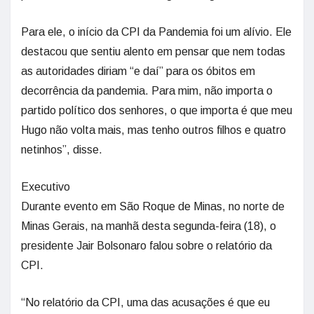
Para ele, o início da CPI da Pandemia foi um alívio. Ele
destacou que sentiu alento em pensar que nem todas
as autoridades diriam “e daí” para os óbitos em
decorrência da pandemia. Para mim, não importa o
partido político dos senhores, o que importa é que meu
Hugo não volta mais, mas tenho outros filhos e quatro
netinhos”, disse.
Executivo
Durante evento em São Roque de Minas, no norte de
Minas Gerais, na manhã desta segunda-feira (18), o
presidente Jair Bolsonaro falou sobre o relatório da
CPI.
“No relatório da CPI, uma das acusações é que eu