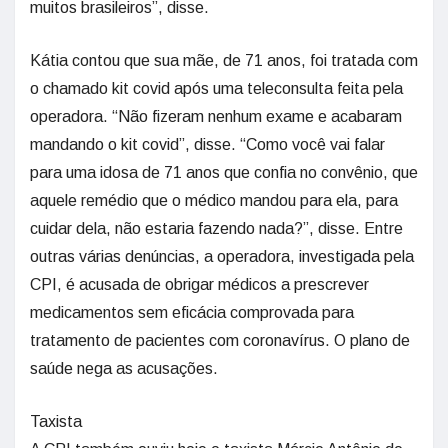
muitos brasileiros”, disse.
Kátia contou que sua mãe, de 71 anos, foi tratada com
o chamado kit covid após uma teleconsulta feita pela
operadora. “Não fizeram nenhum exame e acabaram
mandando o kit covid”, disse. “Como você vai falar
para uma idosa de 71 anos que confia no convênio, que
aquele remédio que o médico mandou para ela, para
cuidar dela, não estaria fazendo nada?”, disse. Entre
outras várias denúncias, a operadora, investigada pela
CPI, é acusada de obrigar médicos a prescrever
medicamentos sem eficácia comprovada para
tratamento de pacientes com coronavírus. O plano de
saúde nega as acusações.
Taxista