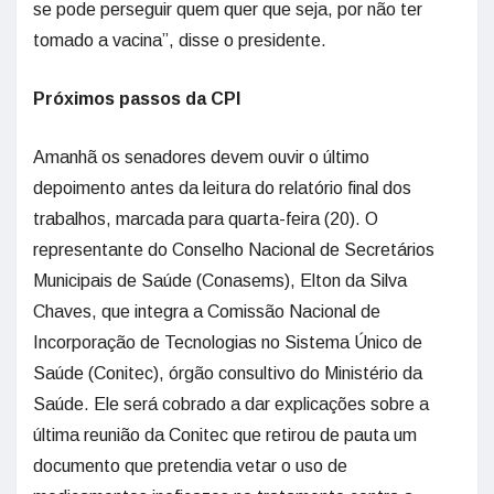
se pode perseguir quem quer que seja, por não ter
tomado a vacina”, disse o presidente.
Próximos passos da CPI
Amanhã os senadores devem ouvir o último
depoimento antes da leitura do relatório final dos
trabalhos, marcada para quarta-feira (20). O
representante do Conselho Nacional de Secretários
Municipais de Saúde (Conasems), Elton da Silva
Chaves, que integra a Comissão Nacional de
Incorporação de Tecnologias no Sistema Único de
Saúde (Conitec), órgão consultivo do Ministério da
Saúde. Ele será cobrado a dar explicações sobre a
última reunião da Conitec que retirou de pauta um
documento que pretendia vetar o uso de