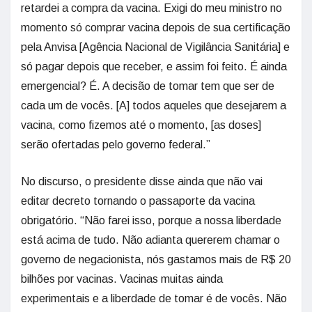
retardei a compra da vacina. Exigi do meu ministro no
momento só comprar vacina depois de sua certificação
pela Anvisa [Agência Nacional de Vigilância Sanitária] e
só pagar depois que receber, e assim foi feito. É ainda
emergencial? É. A decisão de tomar tem que ser de
cada um de vocês. [A] todos aqueles que desejarem a
vacina, como fizemos até o momento, [as doses]
serão ofertadas pelo governo federal.”
No discurso, o presidente disse ainda que não vai
editar decreto tornando o passaporte da vacina
obrigatório. “Não farei isso, porque a nossa liberdade
está acima de tudo. Não adianta quererem chamar o
governo de negacionista, nós gastamos mais de R$ 20
bilhões por vacinas. Vacinas muitas ainda
experimentais e a liberdade de tomar é de vocês. Não