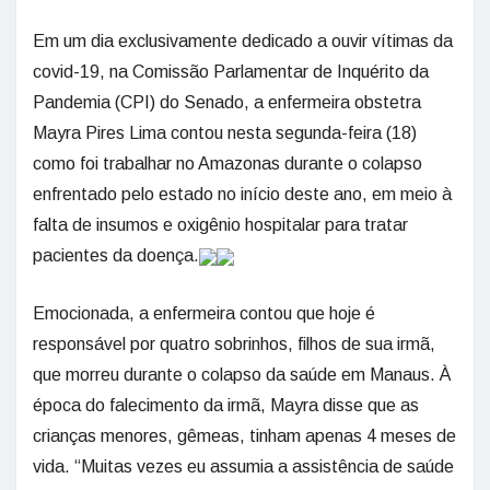
Em um dia exclusivamente dedicado a ouvir vítimas da
covid-19, na Comissão Parlamentar de Inquérito da
Pandemia (CPI) do Senado, a enfermeira obstetra
Mayra Pires Lima contou nesta segunda-feira (18)
como foi trabalhar no Amazonas durante o colapso
enfrentado pelo estado no início deste ano, em meio à
falta de insumos e oxigênio hospitalar para tratar
pacientes da doença.
Emocionada, a enfermeira contou que hoje é
responsável por quatro sobrinhos, filhos de sua irmã,
que morreu durante o colapso da saúde em Manaus. À
época do falecimento da irmã, Mayra disse que as
crianças menores, gêmeas, tinham apenas 4 meses de
vida. “Muitas vezes eu assumia a assistência de saúde