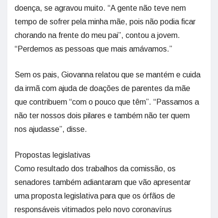
doença, se agravou muito. “A gente não teve nem
tempo de sofrer pela minha mãe, pois não podia ficar
chorando na frente do meu pai”, contou a jovem.
“Perdemos as pessoas que mais amávamos.”
Sem os pais, Giovanna relatou que se mantém e cuida
da irmã com ajuda de doações de parentes da mãe
que contribuem “com o pouco que têm”. “Passamos a
não ter nossos dois pilares e também não ter quem
nos ajudasse”, disse.
Propostas legislativas
Como resultado dos trabalhos da comissão, os
senadores também adiantaram que vão apresentar
uma proposta legislativa para que os órfãos de
responsáveis vitimados pelo novo coronavírus