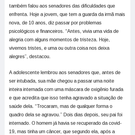
também falou aos senadores das dificuldades que
enfrenta. Hoje a jovem, que tem a guarda da irmã mais
nova, de 10 anos, diz passar por problemas
psicológicos e financeiros. “Antes, vivia uma vida de
alegria com alguns momentos de tristeza. Hoje,
vivemos tristes, e uma ou outra coisa nos deixa
alegres”, destacou.
A adolescente lembrou aos senadores que, antes de
ser intubada, sua mãe chegou a passar uma noite
inteira internada com uma máscara de oxigênio furada
e que acredita que isso tenha agravado a situação de
saúde dela. “Trocaram, mas de qualquer forma o
quadro dela se agravou.” Dois dias depois, seu pai foi
internado. O homem já havia se recuperado da covid-
19, mas tinha um câncer, que segundo ela, após a