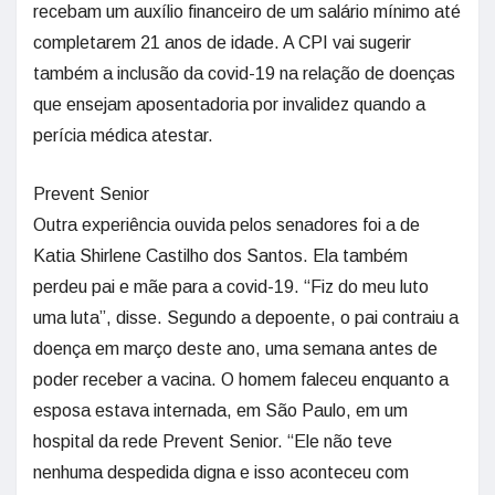
recebam um auxílio financeiro de um salário mínimo até
completarem 21 anos de idade. A CPI vai sugerir
também a inclusão da covid-19 na relação de doenças
que ensejam aposentadoria por invalidez quando a
perícia médica atestar.
Prevent Senior
Outra experiência ouvida pelos senadores foi a de
Katia Shirlene Castilho dos Santos. Ela também
perdeu pai e mãe para a covid-19. “Fiz do meu luto
uma luta”, disse. Segundo a depoente, o pai contraiu a
doença em março deste ano, uma semana antes de
poder receber a vacina. O homem faleceu enquanto a
esposa estava internada, em São Paulo, em um
hospital da rede Prevent Senior. “Ele não teve
nenhuma despedida digna e isso aconteceu com