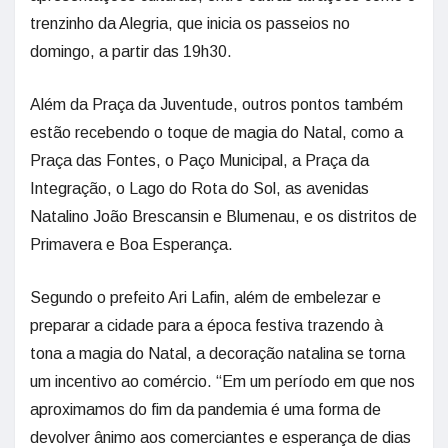
trenzinho da Alegria, que inicia os passeios no
domingo, a partir das 19h30.
Além da Praça da Juventude, outros pontos também
estão recebendo o toque de magia do Natal, como a
Praça das Fontes, o Paço Municipal, a Praça da
Integração, o Lago do Rota do Sol, as avenidas
Natalino João Brescansin e Blumenau, e os distritos de
Primavera e Boa Esperança.
Segundo o prefeito Ari Lafin, além de embelezar e
preparar a cidade para a época festiva trazendo à
tona a magia do Natal, a decoração natalina se torna
um incentivo ao comércio. “Em um período em que nos
aproximamos do fim da pandemia é uma forma de
devolver ânimo aos comerciantes e esperança de dias