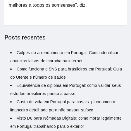
melhores a todos os sorrisenses”, diz.
Posts recentes
Golpes do arrendamento em Portugal: Como identificar
anúncios falsos de moradia na internet
Como funciona o SNS para brasileiros em Portugal: Guia
do Utente e número de saúde
Equivalência de diploma em Portugal: como validar seus
estudos brasileiros passo a passo
Custo de vida em Portugal para casais: planeamento
financeiro detalhado para não passar sufoco
Visto D8 para Nómadas Digitais: como morar legalmente
em Portugal trabalhando para o exterior