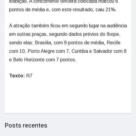
exibição. A concorrente terceira colocada marcou 6
pontos de média e, com este resultado, caiu 21%.
A atração também ficou em segundo lugar na audiência
em outras praças, segundo dados prévios do Ibope,
sendo elas: Brasília, com 9 pontos de média, Recife
com 10, Porto Alegre com 7, Curitiba e Salvador com 8
e Belo Horizonte com 7 pontos.
Texto:
R7
Posts recentes