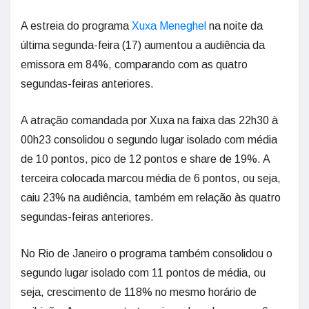
A estreia do programa
Xuxa Meneghel
na noite da
última segunda-feira (17) aumentou a audiência da
emissora em 84%, comparando com as quatro
segundas-feiras anteriores.
A atração comandada por Xuxa na faixa das 22h30 à
00h23 consolidou o segundo lugar isolado com média
de 10 pontos, pico de 12 pontos e share de 19%. A
terceira colocada marcou média de 6 pontos, ou seja,
caiu 23% na audiência, também em relação às quatro
segundas-feiras anteriores.
No Rio de Janeiro o programa também consolidou o
segundo lugar isolado com 11 pontos de média, ou
seja, crescimento de 118% no mesmo horário de