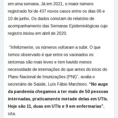
em uma semana. Já em 2021, o maior número
registrado foi de 437 novos casos entre os dias 06 e
10 de junho. Os dados constam do relatório de
acompanhamento das Semanas Epidemiológicas cujo
registro iniciou em abril de 2020.
“Infelizmente, os números voltaram a subir. O que
temos observado é que entre os vacinados os
sintomas são mais leves e tem havido menos
necessidade de internações do que antes do início do
Plano Nacional de Imunizações (PNI)”, avalia o
secretário de Saúde, Luís Fábio Marchioro.
“No auge
da pandemia chegamos a ter mais de 50 pessoas
internadas, praticamente metade delas em UTIs.
Hoje são 11, duas em UTIs e 9 em enfermarias”
,
cita.