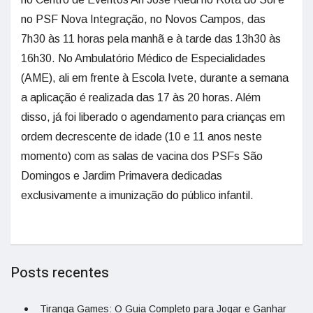
no PSF Nova Integração, no Novos Campos, das
7h30 às 11 horas pela manhã e à tarde das 13h30 às
16h30. No Ambulatório Médico de Especialidades
(AME), ali em frente à Escola Ivete, durante a semana
a aplicação é realizada das 17 às 20 horas. Além
disso, já foi liberado o agendamento para crianças em
ordem decrescente de idade (10 e 11 anos neste
momento) com as salas de vacina dos PSFs São
Domingos e Jardim Primavera dedicadas
exclusivamente a imunização do público infantil.
Posts recentes
Tiranga Games: O Guia Completo para Jogar e Ganhar