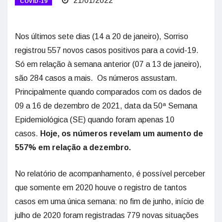
21/01/2022
COVID-19
Nos últimos sete dias (14 a 20 de janeiro), Sorriso
registrou 557 novos casos positivos para a covid-19.
Só em relação à semana anterior (07 a 13 de janeiro),
são 284 casos a mais. Os números assustam.
Principalmente quando comparados com os dados de
09 a 16 de dezembro de 2021, data da 50ª Semana
Epidemiológica (SE) quando foram apenas 10
casos.
Hoje, os números revelam um aumento de
557% em relação a dezembro.
No relatório de acompanhamento, é possível perceber
que somente em 2020 houve o registro de tantos
casos em uma única semana: no fim de junho, início de
julho de 2020 foram registradas 779 novas situações