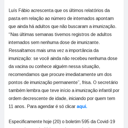
Luís Fábio acrescenta que os últimos relatórios da
pasta em relação ao número de internados apontam
que ainda há adultos que não buscaram a imunização.
“Nas últimas semanas tivemos registros de adultos
internados sem nenhuma dose de imunizante.
Ressaltamos mais uma vez a importância da
imunização: se você ainda não recebeu nenhuma dose
da vacina ou conhece alguém nessa situação,
recomendamos que procure imediatamente um dos
pontos de imunização permanente”, frisa. O secretário
também lembra que teve início a imunização infantil por
ordem decrescente de idade, iniciando por quem tem
11 anos. Para agendar é só clicar
aqui.
Especificamente hoje (20) o boletim 595 da Covid-19