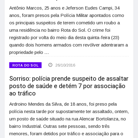
Antônio Marcos, 25 anos e Jeferson Eudes Campi, 34
anos, foram presos pela Polícia Militar apontados como
os principais suspeitos de terem cometido um roubo a
uma residência no bairro Rota do Sol. O crime foi
registrado por volta do meio dia desta quinta-feira (23)
quando dois homens armados com revólver adentraram a
propriedade pelo …
26/10/2016
ROTA DO SOL
Sorriso: polícia prende suspeito de assaltar
posto de saúde e detém 7 por associação
ao tráfico
Ardroino Mendes da Silva, de 18 anos, foi preso pela
polícia nesta tarde por supostamente ter assaltado, ontem,
um posto de saúde situado na rua Alencar Bortolanza, no
bairro Industrial. Outras sete pessoas, sendo três
menores, foram detidos por tráfico e associação para o