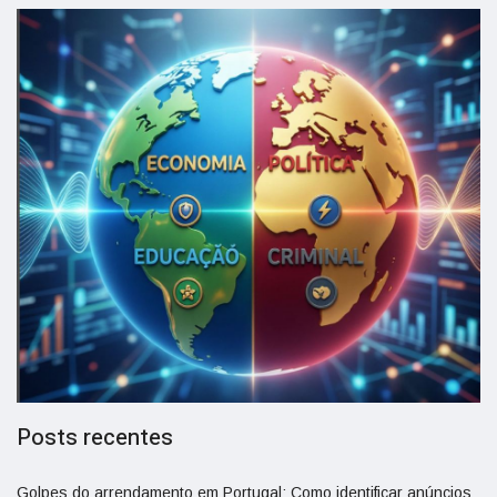
Posts recentes
Golpes do arrendamento em Portugal: Como identificar anúncios