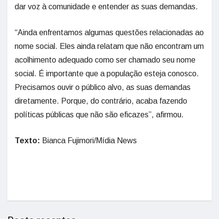
dar voz à comunidade e entender as suas demandas.
“Ainda enfrentamos algumas questões relacionadas ao
nome social. Eles ainda relatam que não encontram um
acolhimento adequado como ser chamado seu nome
social. É importante que a população esteja conosco.
Precisamos ouvir o público alvo, as suas demandas
diretamente. Porque, do contrário, acaba fazendo
políticas públicas que não são eficazes”, afirmou.
Texto:
Bianca Fujimori/Mídia News