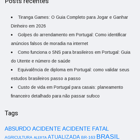
Posts recentes
Tiranga Games: O Guia Completo para Jogar e Ganhar
Dinheiro em 2026
Golpes do arrendamento em Portugal: Como identificar
anúncios falsos de moradia na internet
Como funciona o SNS para brasileiros em Portugal: Guia
do Utente e número de saúde
Equivalência de diploma em Portugal: como validar seus
estudos brasileiros passo a passo
Custo de vida em Portugal para casais: planeamento
financeiro detalhado para não passar sufoco
Tags
ACIDENTE
ABSURDO
ACIDENTE FATAL
BRASIL
ATUALIZADA
AGRICULTURA
BR-163
ALERTA