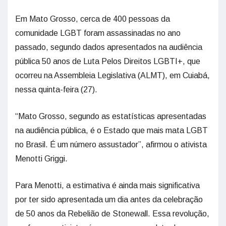
Em Mato Grosso, cerca de 400 pessoas da
comunidade LGBT foram assassinadas no ano
passado, segundo dados apresentados na audiência
pública 50 anos de Luta Pelos Direitos LGBTI+, que
ocorreu na Assembleia Legislativa (ALMT), em Cuiabá,
nessa quinta-feira (27).
“Mato Grosso, segundo as estatísticas apresentadas
na audiência pública, é o Estado que mais mata LGBT
no Brasil. É um número assustador”, afirmou o ativista
Menotti Griggi.
Para Menotti, a estimativa é ainda mais significativa
por ter sido apresentada um dia antes da celebração
de 50 anos da Rebelião de Stonewall. Essa revolução,