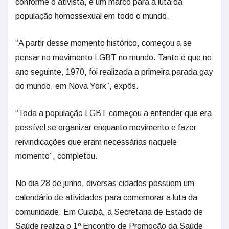
conforme o ativista, é um marco para a luta da
população homossexual em todo o mundo.
“A partir desse momento histórico, começou a se
pensar no movimento LGBT no mundo. Tanto é que no
ano seguinte, 1970, foi realizada a primeira parada gay
do mundo, em Nova York”, expôs.
“Toda a população LGBT começou a entender que era
possível se organizar enquanto movimento e fazer
reivindicações que eram necessárias naquele
momento”, completou.
No dia 28 de junho, diversas cidades possuem um
calendário de atividades para comemorar a luta da
comunidade. Em Cuiabá, a Secretaria de Estado de
Saúde realiza o 1º Encontro de Promoção da Saúde