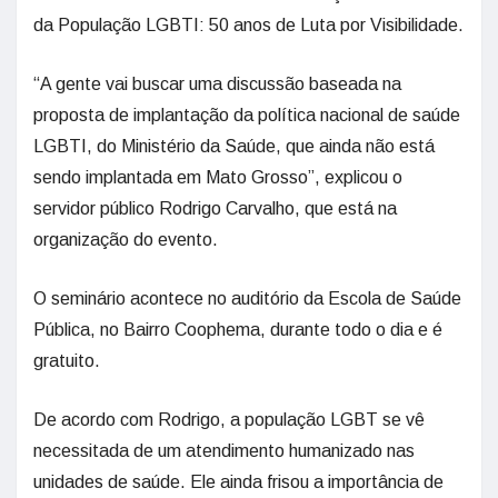
da População LGBTI: 50 anos de Luta por Visibilidade.
“A gente vai buscar uma discussão baseada na
proposta de implantação da política nacional de saúde
LGBTI, do Ministério da Saúde, que ainda não está
sendo implantada em Mato Grosso”, explicou o
servidor público Rodrigo Carvalho, que está na
organização do evento.
O seminário acontece no auditório da Escola de Saúde
Pública, no Bairro Coophema, durante todo o dia e é
gratuito.
De acordo com Rodrigo, a população LGBT se vê
necessitada de um atendimento humanizado nas
unidades de saúde. Ele ainda frisou a importância de