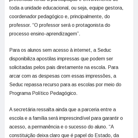
toda a unidade educacional, ou seja, equipe gestora,
coordenador pedagógico e, principalmente, do
professor. “O professor será o protagonista do
processo ensino-aprendizagem”.
Para os alunos sem acesso à internet, a Seduc
disponibiliza apostilas impressas que podem ser
solicitadas pelos pais diretamente na escola. Para
arcar com as despesas com essas impressões, a
Seduc repassa recurso para as escolas por meio do
Programa Político Pedagógico.
A secretária ressalta ainda que a parceria entre a
escola e a família será imprescindível para garantir o
acesso, a permanência e o sucesso do aluno. “A
constituição deixa claro que é papel do Estado, da