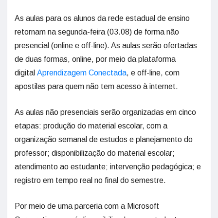
As aulas para os alunos da rede estadual de ensino
retornam na segunda-feira (03.08) de forma não
presencial (online e off-line). As aulas serão ofertadas
de duas formas, online, por meio da plataforma
digital
Aprendizagem Conectada
, e off-line, com
apostilas para quem não tem acesso à internet.
As aulas não presenciais serão organizadas em cinco
etapas: produção do material escolar, com a
organização semanal de estudos e planejamento do
professor; disponibilização do material escolar;
atendimento ao estudante; intervenção pedagógica; e
registro em tempo real no final do semestre.
Por meio de uma parceria com a Microsoft