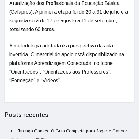
Atualização dos Profissionais da Educação Básica
(Cefapros). A primeira etapa foi de 20 a 31 de julho e a
segunda será de 17 de agosto a 11 de setembro,
totalizando 60 horas.
A metodologia adotada é a perspectiva da aula
invertida. O material de apoio está disponibilizado na
plataforma Aprendizagem Conectada, no ícone
“Orientações”, “Orientações aos Professores”,
“Formação” e “Vídeos”.
Posts recentes
Tiranga Games: O Guia Completo para Jogar e Ganhar