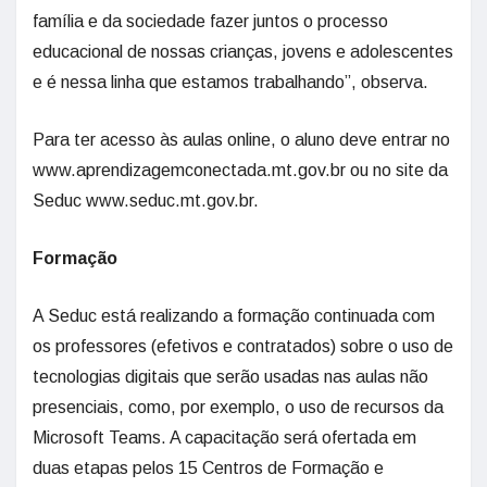
família e da sociedade fazer juntos o processo
educacional de nossas crianças, jovens e adolescentes
e é nessa linha que estamos trabalhando”, observa.
Para ter acesso às aulas online, o aluno deve entrar no
www.aprendizagemconectada.mt.gov.br ou no site da
Seduc www.seduc.mt.gov.br.
Formação
A Seduc está realizando a formação continuada com
os professores (efetivos e contratados) sobre o uso de
tecnologias digitais que serão usadas nas aulas não
presenciais, como, por exemplo, o uso de recursos da
Microsoft Teams. A capacitação será ofertada em
duas etapas pelos 15 Centros de Formação e