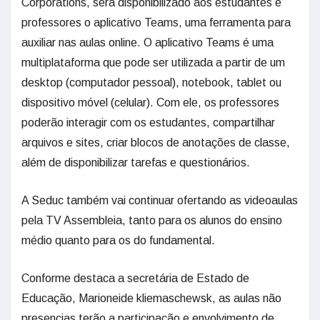
Corporations, será disponibilizado aos estudantes e
professores o aplicativo Teams, uma ferramenta para
auxiliar nas aulas online. O aplicativo Teams é uma
multiplataforma que pode ser utilizada a partir de um
desktop (computador pessoal), notebook, tablet ou
dispositivo móvel (celular). Com ele, os professores
poderão interagir com os estudantes, compartilhar
arquivos e sites, criar blocos de anotações de classe,
além de disponibilizar tarefas e questionários.
A Seduc também vai continuar ofertando as videoaulas
pela TV Assembleia, tanto para os alunos do ensino
médio quanto para os do fundamental.
Conforme destaca a secretária de Estado de
Educação, Marioneide kliemaschewsk, as aulas não
presencias terão a participação e envolvimento de