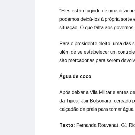
“Eles estão fugindo de uma ditadur
podemos deixá-los à própria sorte 
situação. O que falta aos governos 
Para o presidente eleito, uma das s
além de se estabelecer um controle
são mercadorias para serem devolv
Água de coco
Após deixar a Vila Militar e antes 
da Tijuca, Jair Bolsonaro, cercado
calçadão da praia para tomar água
Texto:
Fernanda Rouvenat, G1 Ri