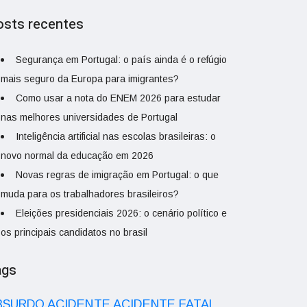
osts recentes
Segurança em Portugal: o país ainda é o refúgio
mais seguro da Europa para imigrantes?
Como usar a nota do ENEM 2026 para estudar
nas melhores universidades de Portugal
Inteligência artificial nas escolas brasileiras: o
novo normal da educação em 2026
Novas regras de imigração em Portugal: o que
muda para os trabalhadores brasileiros?
Eleições presidenciais 2026: o cenário político e
os principais candidatos no brasil
ags
ACIDENTE
BSURDO
ACIDENTE FATAL