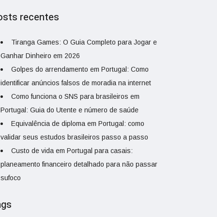
osts recentes
Tiranga Games: O Guia Completo para Jogar e
Ganhar Dinheiro em 2026
Golpes do arrendamento em Portugal: Como
identificar anúncios falsos de moradia na internet
Como funciona o SNS para brasileiros em
Portugal: Guia do Utente e número de saúde
Equivalência de diploma em Portugal: como
validar seus estudos brasileiros passo a passo
Custo de vida em Portugal para casais:
planeamento financeiro detalhado para não passar
sufoco
ags