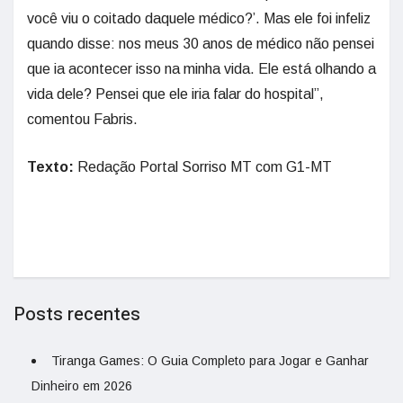
você viu o coitado daquele médico?’. Mas ele foi infeliz
quando disse: nos meus 30 anos de médico não pensei
que ia acontecer isso na minha vida. Ele está olhando a
vida dele? Pensei que ele iria falar do hospital”,
comentou Fabris.
Texto:
Redação Portal Sorriso MT com G1-MT
Posts recentes
Tiranga Games: O Guia Completo para Jogar e Ganhar
Dinheiro em 2026