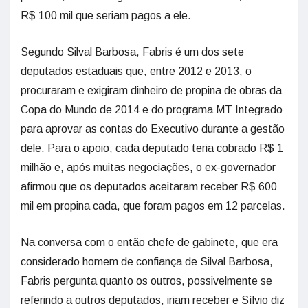
R$ 100 mil que seriam pagos a ele.
Segundo Silval Barbosa, Fabris é um dos sete
deputados estaduais que, entre 2012 e 2013, o
procuraram e exigiram dinheiro de propina de obras da
Copa do Mundo de 2014 e do programa MT Integrado
para aprovar as contas do Executivo durante a gestão
dele. Para o apoio, cada deputado teria cobrado R$ 1
milhão e, após muitas negociações, o ex-governador
afirmou que os deputados aceitaram receber R$ 600
mil em propina cada, que foram pagos em 12 parcelas.
Na conversa com o então chefe de gabinete, que era
considerado homem de confiança de Silval Barbosa,
Fabris pergunta quanto os outros, possivelmente se
referindo a outros deputados, iriam receber e Sílvio diz