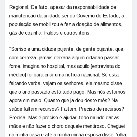
Regional. De fato, apesar da responsabilidade de
manutenção da unidade ser do Governo do Estado, a
população se mobilizou e fez a doação de alimentos,
gás de cozinha, fraldas e outros itens.
“Sorriso é uma cidade pujante, de gente pujante, que,
com certeza, jamais deixaria algum cidadão passar
fome, imagina no hospital, mas aquilo [entrevista do
médico] foi para criar uma notícia nacional. Se está
faltando verba, vejam os senhores, ele mesmo disse
que o ano passado está tudo pago. Mas nós estamos
agora em maio. Quanto que já deu deste mês? Na
saúde faltam recursos? Faltam. Precisa de recursos?
Precisa. Mas é preciso é ajudar, todo mundo dar as
mãos e não fazer o choro daquele mentiroso. Cheguei
na minha casa e até a minha minha esposa disse: ‘olha,