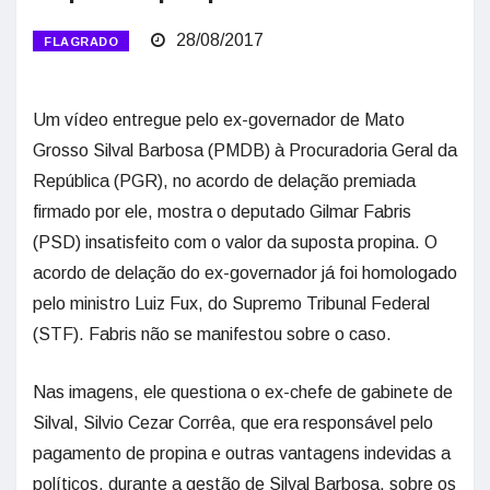
28/08/2017
FLAGRADO
Um vídeo entregue pelo ex-governador de Mato
Grosso Silval Barbosa (PMDB) à Procuradoria Geral da
República (PGR), no acordo de delação premiada
firmado por ele, mostra o deputado Gilmar Fabris
(PSD) insatisfeito com o valor da suposta propina. O
acordo de delação do ex-governador já foi homologado
pelo ministro Luiz Fux, do Supremo Tribunal Federal
(STF). Fabris não se manifestou sobre o caso.
Nas imagens, ele questiona o ex-chefe de gabinete de
Silval, Silvio Cezar Corrêa, que era responsável pelo
pagamento de propina e outras vantagens indevidas a
políticos, durante a gestão de Silval Barbosa, sobre os