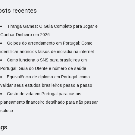
osts recentes
Tiranga Games: O Guia Completo para Jogar e
Ganhar Dinheiro em 2026
Golpes do arrendamento em Portugal: Como
identificar anúncios falsos de moradia na internet
Como funciona o SNS para brasileiros em
Portugal: Guia do Utente e número de saúde
Equivalência de diploma em Portugal: como
validar seus estudos brasileiros passo a passo
Custo de vida em Portugal para casais:
planeamento financeiro detalhado para não passar
sufoco
ags