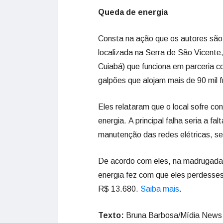
Queda de energia
Consta na ação que os autores são
localizada na Serra de São Vicente
Cuiabá) que funciona em parceria 
galpões que alojam mais de 90 mil 
Eles relataram que o local sofre c
energia. A principal falha seria a f
manutenção das redes elétricas, s
De acordo com eles, na madrugada 
energia fez com que eles perdesses
R$ 13.680.
Saiba mais
.
Texto:
Bruna Barbosa/Mídia News