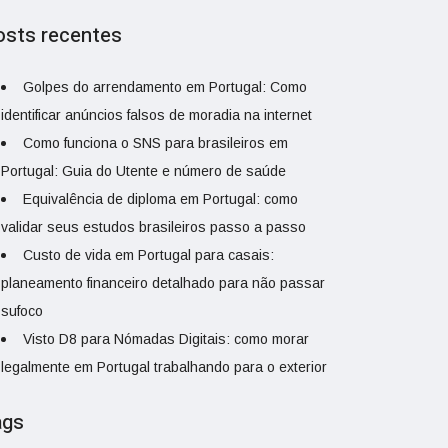
osts recentes
Golpes do arrendamento em Portugal: Como
identificar anúncios falsos de moradia na internet
Como funciona o SNS para brasileiros em
Portugal: Guia do Utente e número de saúde
Equivalência de diploma em Portugal: como
validar seus estudos brasileiros passo a passo
Custo de vida em Portugal para casais:
planeamento financeiro detalhado para não passar
sufoco
Visto D8 para Nómadas Digitais: como morar
legalmente em Portugal trabalhando para o exterior
ags