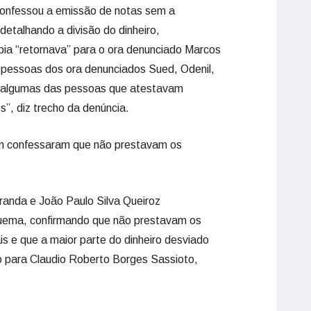
 confessou a emissão de notas sem a
detalhando a divisão do dinheiro,
ia “retornava” para o ora denunciado Marcos
pessoas dos ora denunciados Sued, Odenil,
 algumas das pessoas que atestavam
”, diz trecho da denúncia.
m confessaram que não prestavam os
anda e João Paulo Silva Queiroz
quema, confirmando que não prestavam os
is e que a maior parte do dinheiro desviado
o para Claudio Roberto Borges Sassioto,