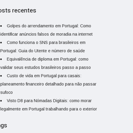
osts recentes
Golpes do arrendamento em Portugal: Como
identificar anúncios falsos de moradia na internet
Como funciona o SNS para brasileiros em
Portugal: Guia do Utente e número de saúde
Equivalência de diploma em Portugal: como
validar seus estudos brasileiros passo a passo
Custo de vida em Portugal para casais:
planeamento financeiro detalhado para não passar
sufoco
Visto D8 para Nómadas Digitais: como morar
legalmente em Portugal trabalhando para o exterior
ags