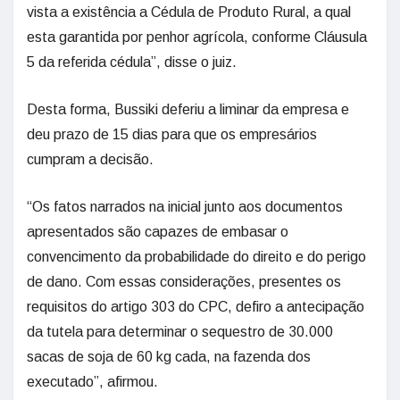
vista a existência a Cédula de Produto Rural, a qual
esta garantida por penhor agrícola, conforme Cláusula
5 da referida cédula”, disse o juiz.
Desta forma, Bussiki deferiu a liminar da empresa e
deu prazo de 15 dias para que os empresários
cumpram a decisão.
“Os fatos narrados na inicial junto aos documentos
apresentados são capazes de embasar o
convencimento da probabilidade do direito e do perigo
de dano. Com essas considerações, presentes os
requisitos do artigo 303 do CPC, defiro a antecipação
da tutela para determinar o sequestro de 30.000
sacas de soja de 60 kg cada, na fazenda dos
executado”, afirmou.