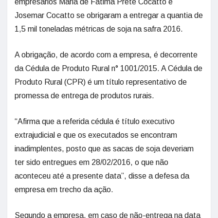
empresários Maria de Fatima Prete Cocatto e
Josemar Cocatto se obrigaram a entregar a quantia de
1,5 mil toneladas métricas de soja na safra 2016.
A obrigação, de acordo com a empresa, é decorrente
da Cédula de Produto Rural n° 1001/2015. A Cédula de
Produto Rural (CPR) é um título representativo de
promessa de entrega de produtos rurais.
“Afirma que a referida cédula é título executivo
extrajudicial e que os executados se encontram
inadimplentes, posto que as sacas de soja deveriam
ter sido entregues em 28/02/2016, o que não
aconteceu até a presente data”, disse a defesa da
empresa em trecho da ação.
Segundo a empresa, em caso de não-entrega na data