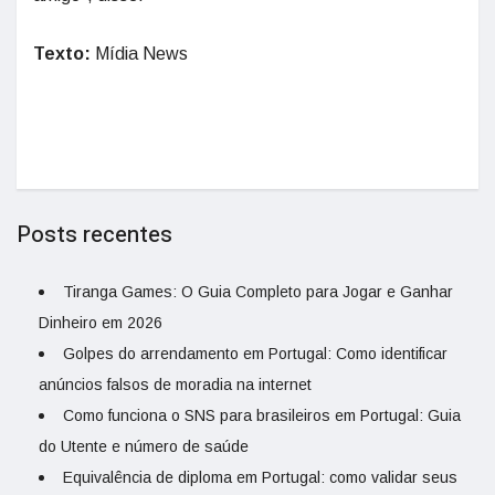
Texto:
Mídia News
Posts recentes
Tiranga Games: O Guia Completo para Jogar e Ganhar
Dinheiro em 2026
Golpes do arrendamento em Portugal: Como identificar
anúncios falsos de moradia na internet
Como funciona o SNS para brasileiros em Portugal: Guia
do Utente e número de saúde
Equivalência de diploma em Portugal: como validar seus