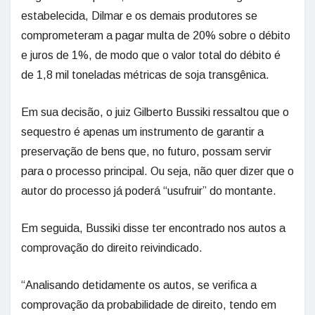
estabelecida, Dilmar e os demais produtores se
comprometeram a pagar multa de 20% sobre o débito
e juros de 1%, de modo que o valor total do débito é
de 1,8 mil toneladas métricas de soja transgênica.
Em sua decisão, o juiz Gilberto Bussiki ressaltou que o
sequestro é apenas um instrumento de garantir a
preservação de bens que, no futuro, possam servir
para o processo principal. Ou seja, não quer dizer que o
autor do processo já poderá “usufruir” do montante.
Em seguida, Bussiki disse ter encontrado nos autos a
comprovação do direito reivindicado.
“Analisando detidamente os autos, se verifica a
comprovação da probabilidade de direito, tendo em