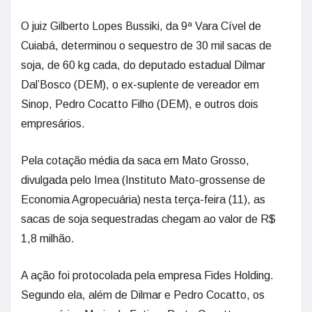
O juiz Gilberto Lopes Bussiki, da 9ª Vara Cível de
Cuiabá, determinou o sequestro de 30 mil sacas de
soja, de 60 kg cada, do deputado estadual Dilmar
Dal’Bosco (DEM), o ex-suplente de vereador em
Sinop, Pedro Cocatto Filho (DEM), e outros dois
empresários.
Pela cotação média da saca em Mato Grosso,
divulgada pelo Imea (Instituto Mato-grossense de
Economia Agropecuária) nesta terça-feira (11), as
sacas de soja sequestradas chegam ao valor de R$
1,8 milhão.
A ação foi protocolada pela empresa Fides Holding.
Segundo ela, além de Dilmar e Pedro Cocatto, os