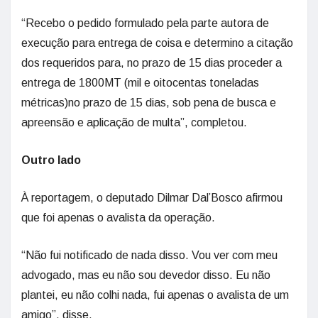
“Recebo o pedido formulado pela parte autora de
execução para entrega de coisa e determino a citação
dos requeridos para, no prazo de 15 dias proceder a
entrega de 1800MT (mil e oitocentas toneladas
métricas)no prazo de 15 dias, sob pena de busca e
apreensão e aplicação de multa”, completou.
Outro lado
À reportagem, o deputado Dilmar Dal’Bosco afirmou
que foi apenas o avalista da operação.
“Não fui notificado de nada disso. Vou ver com meu
advogado, mas eu não sou devedor disso. Eu não
plantei, eu não colhi nada, fui apenas o avalista de um
amigo”, disse.