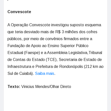
Convescote
A Operação Convescote investigou suposto esquema
que teria desviado mais de R$ 3 milhões dos cofres
públicos, por meio de convênios firmados entre a
Fundação de Apoio ao Ensino Superior Público
Estadual (Faespe) e a Assembleia Legislativa,Tribunal
de Contas do Estado (TCE), Secretaria de Estado de
Infraestrutura e Prefeitura de Rondonópolis (212 km ao
Sul de Cuiabá).
Saiba mais
.
Texto:
Vinicius Mendes/Olhar Direto