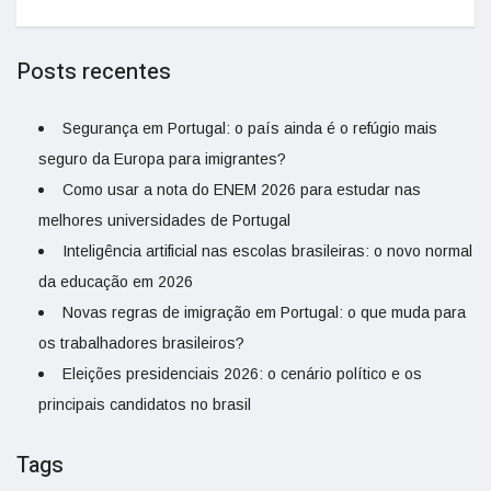
Posts recentes
Segurança em Portugal: o país ainda é o refúgio mais
seguro da Europa para imigrantes?
Como usar a nota do ENEM 2026 para estudar nas
melhores universidades de Portugal
Inteligência artificial nas escolas brasileiras: o novo normal
da educação em 2026
Novas regras de imigração em Portugal: o que muda para
os trabalhadores brasileiros?
Eleições presidenciais 2026: o cenário político e os
principais candidatos no brasil
Tags