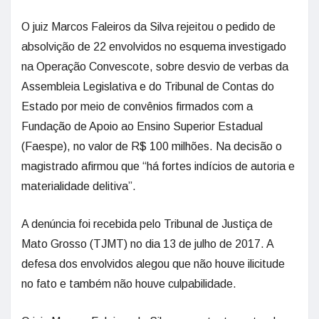
O juiz Marcos Faleiros da Silva rejeitou o pedido de
absolvição de 22 envolvidos no esquema investigado
na Operação Convescote, sobre desvio de verbas da
Assembleia Legislativa e do Tribunal de Contas do
Estado por meio de convênios firmados com a
Fundação de Apoio ao Ensino Superior Estadual
(Faespe), no valor de R$ 100 milhões. Na decisão o
magistrado afirmou que “há fortes indícios de autoria e
materialidade delitiva”.
A denúncia foi recebida pelo Tribunal de Justiça de
Mato Grosso (TJMT) no dia 13 de julho de 2017. A
defesa dos envolvidos alegou que não houve ilicitude
no fato e também não houve culpabilidade.