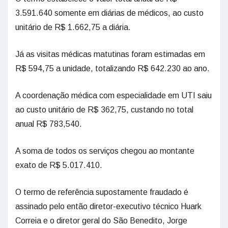
3.591.640 somente em diárias de médicos, ao custo
unitário de R$ 1.662,75 a diária.
Já as visitas médicas matutinas foram estimadas em
R$ 594,75 a unidade, totalizando R$ 642.230 ao ano.
A coordenação médica com especialidade em UTI saiu
ao custo unitário de R$ 362,75, custando no total
anual R$ 783,540.
A soma de todos os serviços chegou ao montante
exato de R$ 5.017.410.
O termo de referência supostamente fraudado é
assinado pelo então diretor-executivo técnico Huark
Correia e o diretor geral do São Benedito, Jorge