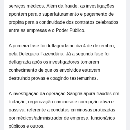
serviços médicos. Além da fraude, as investigações
apontam para o superfaturamento e pagamento de
propina para a continuidade dos contratos celebrados
entre as empresas e o Poder Público.
A primeira fase foi deflagrada no dia 4 de dezembro,
pela Delegacia Fazendária. Já a segunda fase foi
deflagrada após os investigadores tomarem
conhecimento de que os envolvidos estavam
destruindo provas e coagindo testemunhas.
A investigação da operação Sangria apura fraudes em
licitação, organização criminosa e corrupção ativa e
passiva, referente a condutas criminosas praticadas
por médicos/administrador de empresa, funcionários
públicos e outros.