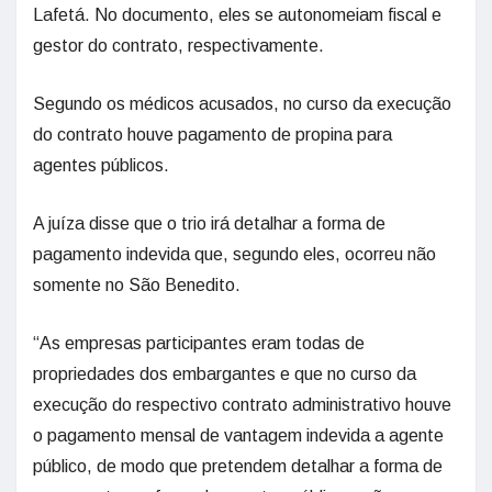
Lafetá. No documento, eles se autonomeiam fiscal e
gestor do contrato, respectivamente.
Segundo os médicos acusados, no curso da execução
do contrato houve pagamento de propina para
agentes públicos.
A juíza disse que o trio irá detalhar a forma de
pagamento indevida que, segundo eles, ocorreu não
somente no São Benedito.
“As empresas participantes eram todas de
propriedades dos embargantes e que no curso da
execução do respectivo contrato administrativo houve
o pagamento mensal de vantagem indevida a agente
público, de modo que pretendem detalhar a forma de