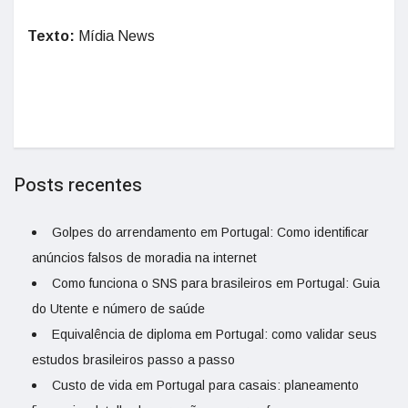
Texto:
Mídia News
Posts recentes
Golpes do arrendamento em Portugal: Como identificar
anúncios falsos de moradia na internet
Como funciona o SNS para brasileiros em Portugal: Guia
do Utente e número de saúde
Equivalência de diploma em Portugal: como validar seus
estudos brasileiros passo a passo
Custo de vida em Portugal para casais: planeamento