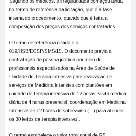
Segundo os médicos, a irregularidade começou ainda
no termo de referência da licitação, que é a fase
interna do procedimento, quando que é feita a
composição dos preços dos serviços contratados.
O termo de referência citado é o
019/HSB/ECSP/SMS/15. O documento previa a
contratação de pessoa jurídica por meio de
profissionais especializados na Área de Saúde de
Unidade de Terapia Intensiva para realização de
serviços de Medicina Intensiva com plantões em
unidade de terapia intensiva de 12 horas; visita médica
diária de 4 horas presencial; coordenação em Medicina
Intensiva de 12 horas de sobreaviso (…) para atender
os 30 leitos de terapia intensiva”.
O termo estabelece o valor total anual de R$