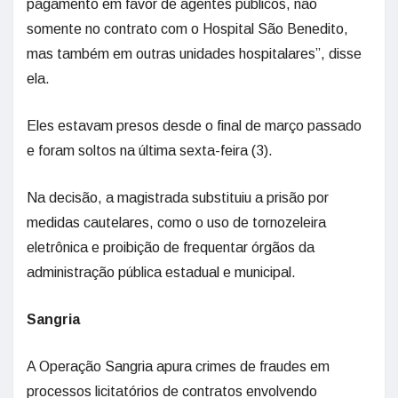
pagamento em favor de agentes públicos, não
somente no contrato com o Hospital São Benedito,
mas também em outras unidades hospitalares”, disse
ela.
Eles estavam presos desde o final de março passado
e foram soltos na última sexta-feira (3).
Na decisão, a magistrada substituiu a prisão por
medidas cautelares, como o uso de tornozeleira
eletrônica e proibição de frequentar órgãos da
administração pública estadual e municipal.
Sangria
A Operação Sangria apura crimes de fraudes em
processos licitatórios de contratos envolvendo