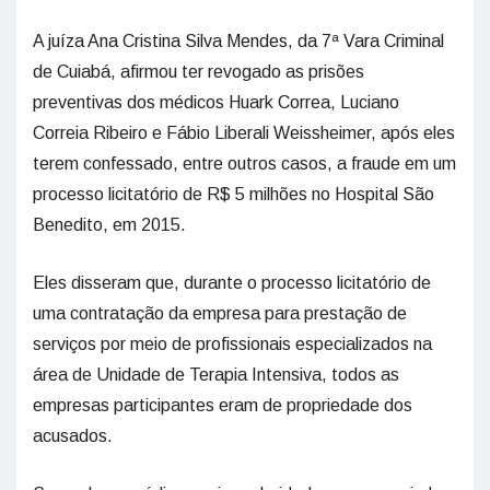
A juíza Ana Cristina Silva Mendes, da 7ª Vara Criminal
de Cuiabá, afirmou ter revogado as prisões
preventivas dos médicos Huark Correa, Luciano
Correia Ribeiro e Fábio Liberali Weissheimer, após eles
terem confessado, entre outros casos, a fraude em um
processo licitatório de R$ 5 milhões no Hospital São
Benedito, em 2015.
Eles disseram que, durante o processo licitatório de
uma contratação da empresa para prestação de
serviços por meio de profissionais especializados na
área de Unidade de Terapia Intensiva, todos as
empresas participantes eram de propriedade dos
acusados.