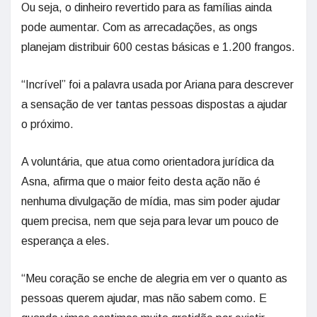
Ou seja, o dinheiro revertido para as famílias ainda
pode aumentar. Com as arrecadações, as ongs
planejam distribuir 600 cestas básicas e 1.200 frangos.
“Incrível” foi a palavra usada por Ariana para descrever
a sensação de ver tantas pessoas dispostas a ajudar
o próximo.
A voluntária, que atua como orientadora jurídica da
Asna, afirma que o maior feito desta ação não é
nenhuma divulgação de mídia, mas sim poder ajudar
quem precisa, nem que seja para levar um pouco de
esperança a eles.
“Meu coração se enche de alegria em ver o quanto as
pessoas querem ajudar, mas não sabem como. E