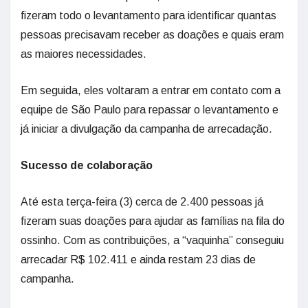
fizeram todo o levantamento para identificar quantas
pessoas precisavam receber as doações e quais eram
as maiores necessidades.
Em seguida, eles voltaram a entrar em contato com a
equipe de São Paulo para repassar o levantamento e
já iniciar a divulgação da campanha de arrecadação.
Sucesso de colaboração
Até esta terça-feira (3) cerca de 2.400 pessoas já
fizeram suas doações para ajudar as famílias na fila do
ossinho. Com as contribuições, a “vaquinha” conseguiu
arrecadar R$ 102.411 e ainda restam 23 dias de
campanha.