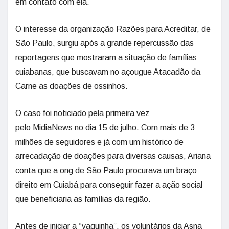
em contato com ela.
O interesse da organização Razões para Acreditar, de
São Paulo, surgiu após a grande repercussão das
reportagens que mostraram a situação de famílias
cuiabanas, que buscavam no açougue Atacadão da
Carne as doações de ossinhos.
O caso foi noticiado pela primeira vez
pelo MidiaNews no dia 15 de julho. Com mais de 3
milhões de seguidores e já com um histórico de
arrecadação de doações para diversas causas, Ariana
conta que a ong de São Paulo procurava um braço
direito em Cuiabá para conseguir fazer a ação social
que beneficiaria as famílias da região.
Antes de iniciar a “vaquinha”, os voluntários da Asna