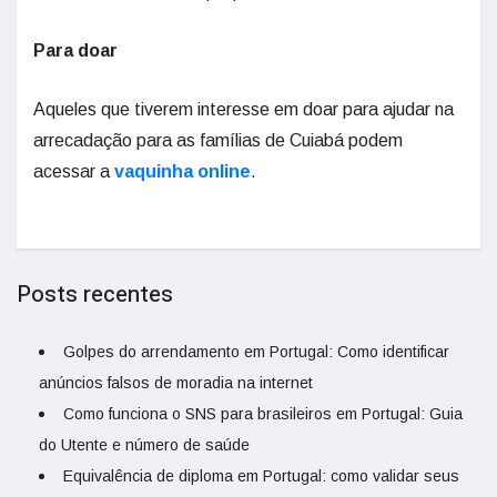
Para doar
Aqueles que tiverem interesse em doar para ajudar na
arrecadação para as famílias de Cuiabá podem
acessar a
vaquinha online
.
Posts recentes
Golpes do arrendamento em Portugal: Como identificar
anúncios falsos de moradia na internet
Como funciona o SNS para brasileiros em Portugal: Guia
do Utente e número de saúde
Equivalência de diploma em Portugal: como validar seus