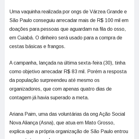
Uma vaquinha realizada por ongs de Várzea Grande e
São Paulo conseguiu arrecadar mais de R$ 100 mil em
doações para pessoas que aguardam na fila do osso,
em Cuiabá. O dinheiro será usado para a compra de
cestas básicas e frangos.
A campanha, lançada na última sexta-feira (30), tinha
como objetivo arrecadar R$ 83 mil. Porém a resposta
da população surpreendeu até mesmo os
organizadores, que com apenas quatro dias de
contagem já havia superado a meta.
Ariana Paim, uma das voluntárias da ong Ação Social
Nova Aliança (Asna), que atua em Mato Grosso,
explica que a própria organização de São Paulo entrou