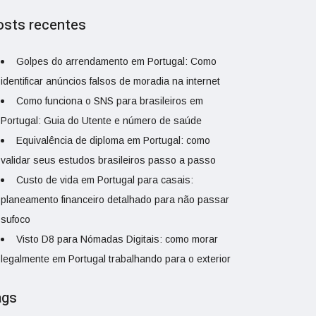
osts recentes
Golpes do arrendamento em Portugal: Como
identificar anúncios falsos de moradia na internet
Como funciona o SNS para brasileiros em
Portugal: Guia do Utente e número de saúde
Equivalência de diploma em Portugal: como
validar seus estudos brasileiros passo a passo
Custo de vida em Portugal para casais:
planeamento financeiro detalhado para não passar
sufoco
Visto D8 para Nómadas Digitais: como morar
legalmente em Portugal trabalhando para o exterior
ags