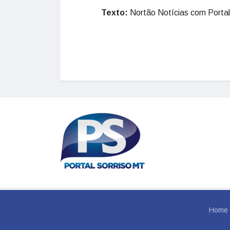
Texto:
Nortão Notícias com Portal
Home