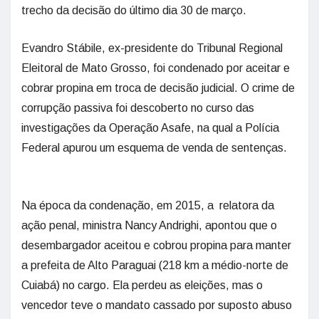
trecho da decisão do último dia 30 de março.
Evandro Stábile, ex-presidente do Tribunal Regional
Eleitoral de Mato Grosso, foi condenado por aceitar e
cobrar propina em troca de decisão judicial. O crime de
corrupção passiva foi descoberto no curso das
investigações da Operação Asafe, na qual a Polícia
Federal apurou um esquema de venda de sentenças.
Na época da condenação, em 2015, a relatora da
ação penal, ministra Nancy Andrighi, apontou que o
desembargador aceitou e cobrou propina para manter
a prefeita de Alto Paraguai (218 km a médio-norte de
Cuiabá) no cargo. Ela perdeu as eleições, mas o
vencedor teve o mandato cassado por suposto abuso