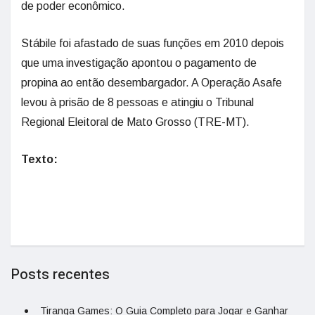
de poder econômico.
Stábile foi afastado de suas funções em 2010 depois
que uma investigação apontou o pagamento de
propina ao então desembargador. A Operação Asafe
levou à prisão de 8 pessoas e atingiu o Tribunal
Regional Eleitoral de Mato Grosso (TRE-MT).
Texto:
Posts recentes
Tiranga Games: O Guia Completo para Jogar e Ganhar