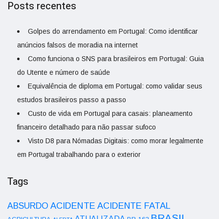
Posts recentes
Golpes do arrendamento em Portugal: Como identificar
anúncios falsos de moradia na internet
Como funciona o SNS para brasileiros em Portugal: Guia
do Utente e número de saúde
Equivalência de diploma em Portugal: como validar seus
estudos brasileiros passo a passo
Custo de vida em Portugal para casais: planeamento
financeiro detalhado para não passar sufoco
Visto D8 para Nómadas Digitais: como morar legalmente
em Portugal trabalhando para o exterior
Tags
ACIDENTE
ABSURDO
ACIDENTE FATAL
BRASIL
ATUALIZADA