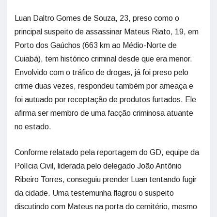
Luan Daltro Gomes de Souza, 23, preso como o
principal suspeito de assassinar Mateus Riato, 19, em
Porto dos Gaúchos (663 km ao Médio-Norte de
Cuiabá), tem histórico criminal desde que era menor.
Envolvido com o tráfico de drogas, já foi preso pelo
crime duas vezes, respondeu também por ameaça e
foi autuado por receptação de produtos furtados. Ele
afirma ser membro de uma facção criminosa atuante
no estado.
Conforme relatado pela reportagem do GD, equipe da
Polícia Civil, liderada pelo delegado João Antônio
Ribeiro Torres, conseguiu prender Luan tentando fugir
da cidade. Uma testemunha flagrou o suspeito
discutindo com Mateus na porta do cemitério, mesmo