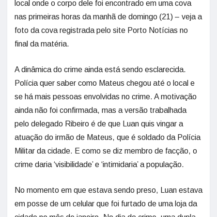
local onde o corpo dele foi encontrado em uma cova
nas primeiras horas da manhã de domingo (21) – veja a
foto da cova registrada pelo site Porto Notícias no
final da matéria.
A dinâmica do crime ainda está sendo esclarecida.
Polícia quer saber como Mateus chegou até o local e
se há mais pessoas envolvidas no crime. A motivação
ainda não foi confirmada, mas a versão trabalhada
pelo delegado Ribeiro é de que Luan quis vingar a
atuação do irmão de Mateus, que é soldado da Polícia
Militar da cidade. E como se diz membro de facção, o
crime daria ‘visibilidade’ e ‘intimidaria’ a população.
No momento em que estava sendo preso, Luan estava
em posse de um celular que foi furtado de uma loja da