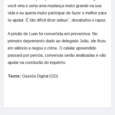
você viria e seria uma mudança muito grande na sua
vida e eu queria muito participar de fazer o melhor para
te ajudar. É tão difícil dizer adeus”, desabafou o rapaz.
A prisão de Luan foi convertida em preventiva. No
primeiro depoimento dado ao delegado João, ele ficou
em silêncio e negou o crime. O celular apreendido
passará por perícia, conversas serão analisadas e vão
ajudar na conclusão do inquérito.
Texto:
Gazeta Digital (GD)