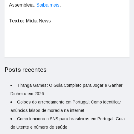
Assembleia.
Saiba mais
.
Texto:
Mídia News
Posts recentes
Tiranga Games: O Guia Completo para Jogar e Ganhar
Dinheiro em 2026
Golpes do arrendamento em Portugal: Como identificar
anúncios falsos de moradia na internet
Como funciona o SNS para brasileiros em Portugal: Guia
do Utente e número de saúde