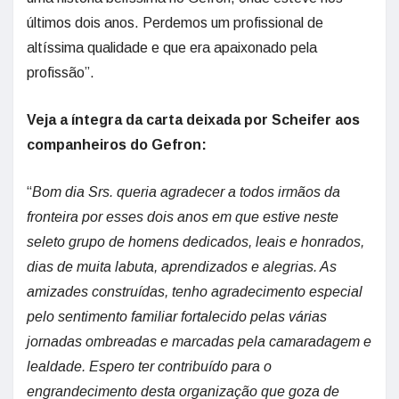
últimos dois anos. Perdemos um profissional de
altíssima qualidade e que era apaixonado pela
profissão”.
Veja a íntegra da carta deixada por Scheifer aos
companheiros do Gefron:
“
Bom dia Srs. queria agradecer a todos irmãos da
fronteira por esses dois anos em que estive neste
seleto grupo de homens dedicados, leais e honrados,
dias de muita labuta, aprendizados e alegrias. As
amizades construídas, tenho agradecimento especial
pelo sentimento familiar fortalecido pelas várias
jornadas ombreadas e marcadas pela camaradagem e
lealdade. Espero ter contribuído para o
engrandecimento desta organização que goza de