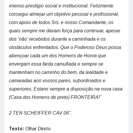
imenso prestígio social e institucional. Felizmente
consegui almejar um objetivo pessoal e profissional,
com apoio de todos Srs. e nosso Comandante, os
quais sempre me davam força para continuar, apesar
dos ‘não’ recebidos durante a caminhada e os
obstáculos enfrentados. Que o Poderoso Deus possa
abençoar cada um dos Homens de Honra que
envergam essa farda camuflada e sempre se
mantenham no caminho do bem, da lealdade e
camaradas aos vossos pares, subordinados e
superiores. Estarei sempre a disposição na nova casa
(Casa dos Homens de preto) FRONTEIRA!”
2 TEN SCHEIFFER CAV 06”.
Texto:
Olhar Direto