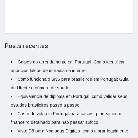
Posts recentes
Golpes do arrendamento em Portugal: Como identificar
anúncios falsos de moradia na internet
Como funciona o SNS para brasileiros em Portugal: Guia
do Utente e número de saúde
Equivalência de diploma em Portugal: como validar seus
estudos brasileiros passo a passo
Custo de vida em Portugal para casais: planeamento
financeiro detalhado para não passar sufoco
Visto D8 para Nómadas Digitais: como morar legalmente