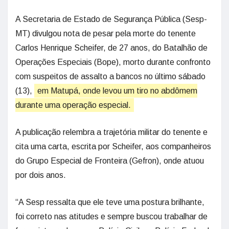
A Secretaria de Estado de Segurança Pública (Sesp-
MT) divulgou nota de pesar pela morte do tenente
Carlos Henrique Scheifer, de 27 anos, do Batalhão de
Operações Especiais (Bope), morto durante confronto
com suspeitos de assalto a bancos no último sábado
(13),
em Matupá, onde levou um tiro no abdômem
durante uma operação especial.
A publicação relembra a trajetória militar do tenente e
cita uma carta, escrita por Scheifer, aos companheiros
do Grupo Especial de Fronteira (Gefron), onde atuou
por dois anos.
“A Sesp ressalta que ele teve uma postura brilhante,
foi correto nas atitudes e sempre buscou trabalhar de