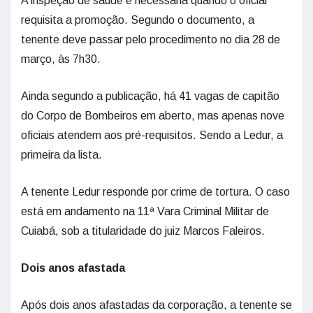
A inspeção de saúde é necessária quando o oficial
requisita a promoção. Segundo o documento, a
tenente deve passar pelo procedimento no dia 28 de
março, às 7h30.
Ainda segundo a publicação, há 41 vagas de capitão
do Corpo de Bombeiros em aberto, mas apenas nove
oficiais atendem aos pré-requisitos. Sendo a Ledur, a
primeira da lista.
A tenente Ledur responde por crime de tortura. O caso
está em andamento na 11ª Vara Criminal Militar de
Cuiabá, sob a titularidade do juiz Marcos Faleiros.
Dois anos afastada
Após dois anos afastadas da corporação, a tenente se