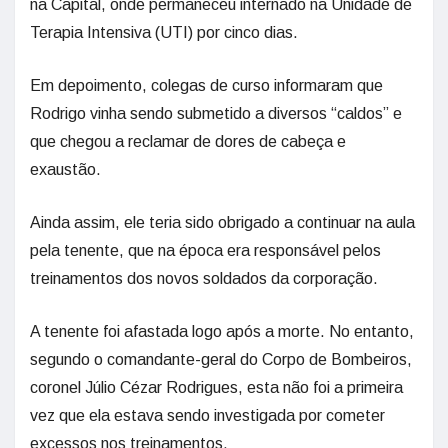
na Capital, onde permaneceu internado na Unidade de
Terapia Intensiva (UTI) por cinco dias.
Em depoimento, colegas de curso informaram que
Rodrigo vinha sendo submetido a diversos “caldos” e
que chegou a reclamar de dores de cabeça e
exaustão.
Ainda assim, ele teria sido obrigado a continuar na aula
pela tenente, que na época era responsável pelos
treinamentos dos novos soldados da corporação.
A tenente foi afastada logo após a morte. No entanto,
segundo o comandante-geral do Corpo de Bombeiros,
coronel Júlio Cézar Rodrigues, esta não foi a primeira
vez que ela estava sendo investigada por cometer
excessos nos treinamentos.