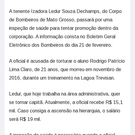
A tenente Izadora Ledur Souza Dechamps, do Corpo
de Bombeiros de Mato Grosso, passará por uma
inspeção de saúde para tentar promoção dentro da
corporação. A informação consta no Boletim Geral
Eletrônico dos Bombeiros do dia 21 de fevereiro.
A oficial é acusada de torturar o aluno Rodrigo Patrício
Lima Claro, de 21 anos, que morreu em novembro de
2016, durante um treinamento na Lagoa Trevisan.
Ledur, que hoje trabalha na área administrativa, quer
se tornar capitã. Atualmente, a oficial recebe R$ 15,1
mil. Caso consiga a ascensão na hierarquia, o salário
será R$ 19 mil.