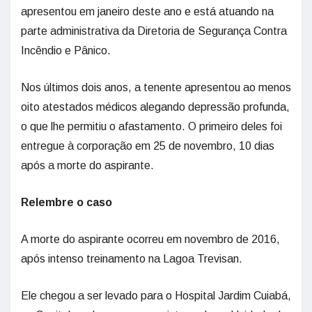
apresentou em janeiro deste ano e está atuando na
parte administrativa da Diretoria de Segurança Contra
Incêndio e Pânico.
Nos últimos dois anos, a tenente apresentou ao menos
oito atestados médicos alegando depressão profunda,
o que lhe permitiu o afastamento. O primeiro deles foi
entregue à corporação em 25 de novembro, 10 dias
após a morte do aspirante.
Relembre o caso
A morte do aspirante ocorreu em novembro de 2016,
após intenso treinamento na Lagoa Trevisan.
Ele chegou a ser levado para o Hospital Jardim Cuiabá,