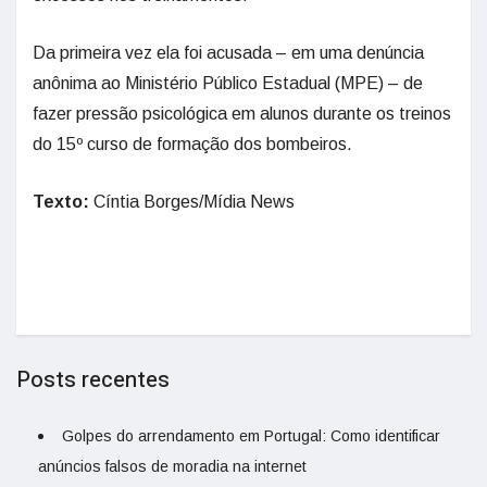
Da primeira vez ela foi acusada – em uma denúncia
anônima ao Ministério Público Estadual (MPE) – de
fazer pressão psicológica em alunos durante os treinos
do 15º curso de formação dos bombeiros.
Texto:
Cíntia Borges/Mídia News
Posts recentes
Golpes do arrendamento em Portugal: Como identificar
anúncios falsos de moradia na internet