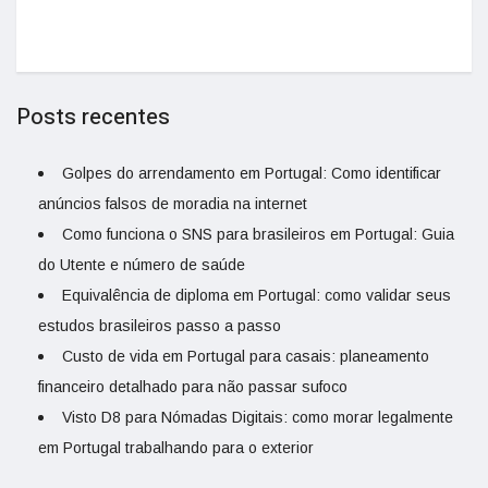
Posts recentes
Golpes do arrendamento em Portugal: Como identificar
anúncios falsos de moradia na internet
Como funciona o SNS para brasileiros em Portugal: Guia
do Utente e número de saúde
Equivalência de diploma em Portugal: como validar seus
estudos brasileiros passo a passo
Custo de vida em Portugal para casais: planeamento
financeiro detalhado para não passar sufoco
Visto D8 para Nómadas Digitais: como morar legalmente
em Portugal trabalhando para o exterior