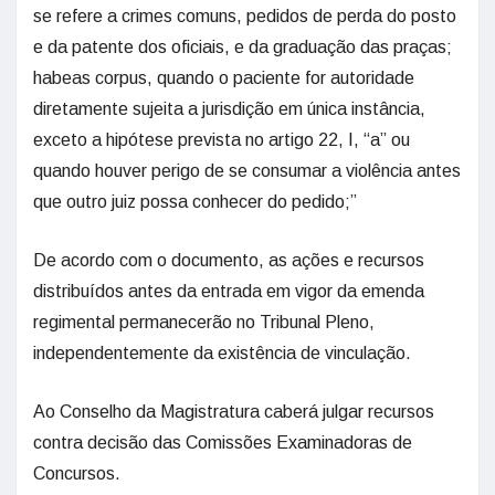
se refere a crimes comuns, pedidos de perda do posto
e da patente dos oficiais, e da graduação das praças;
habeas corpus, quando o paciente for autoridade
diretamente sujeita a jurisdição em única instância,
exceto a hipótese prevista no artigo 22, I, “a” ou
quando houver perigo de se consumar a violência antes
que outro juiz possa conhecer do pedido;”
De acordo com o documento, as ações e recursos
distribuídos antes da entrada em vigor da emenda
regimental permanecerão no Tribunal Pleno,
independentemente da existência de vinculação.
Ao Conselho da Magistratura caberá julgar recursos
contra decisão das Comissões Examinadoras de
Concursos.