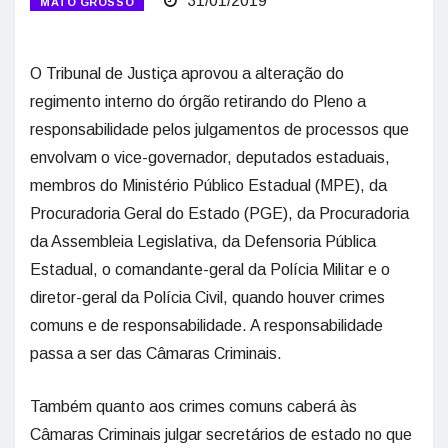
31/01/2019
MATO GROSSO
O Tribunal de Justiça aprovou a alteração do
regimento interno do órgão retirando do Pleno a
responsabilidade pelos julgamentos de processos que
envolvam o vice-governador, deputados estaduais,
membros do Ministério Público Estadual (MPE), da
Procuradoria Geral do Estado (PGE), da Procuradoria
da Assembleia Legislativa, da Defensoria Pública
Estadual, o comandante-geral da Polícia Militar e o
diretor-geral da Polícia Civil, quando houver crimes
comuns e de responsabilidade. A responsabilidade
passa a ser das Câmaras Criminais.
Também quanto aos crimes comuns caberá às
Câmaras Criminais julgar secretários de estado no que