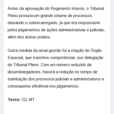
Antes da aprovação do Regimento Interno, o Tribunal
Pleno possuía um grande volume de processos,
deixando-o sobrecarregado, já que era responsável
pelos julgamentos de ações administrativas e judiciais,
além dos acima citados.
Outra medida da atual gestão foi a criação do Órgão
Especial, que transfere competências, por delegação
do Tribunal Pleno. Com um número reduzido de
desembargadores, haverá a redução no tempo de
tramitação dos processos judiciais e administrativos e
consequente eficiência nos julgamentos.
Texto:
G1-MT