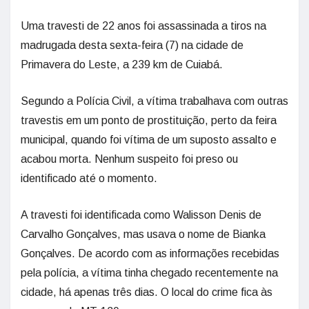
Uma travesti de 22 anos foi assassinada a tiros na
madrugada desta sexta-feira (7) na cidade de
Primavera do Leste, a 239 km de Cuiabá.
Segundo a Polícia Civil, a vítima trabalhava com outras
travestis em um ponto de prostituição, perto da feira
municipal, quando foi vítima de um suposto assalto e
acabou morta. Nenhum suspeito foi preso ou
identificado até o momento.
A travesti foi identificada como Walisson Denis de
Carvalho Gonçalves, mas usava o nome de Bianka
Gonçalves. De acordo com as informações recebidas
pela polícia, a vítima tinha chegado recentemente na
cidade, há apenas três dias. O local do crime fica às