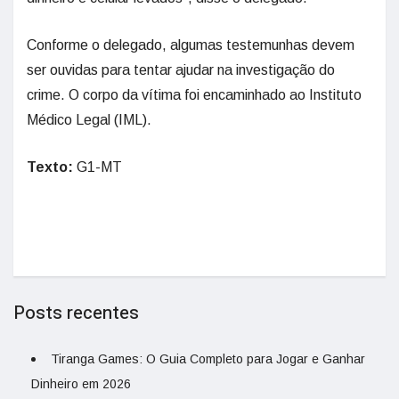
Conforme o delegado, algumas testemunhas devem
ser ouvidas para tentar ajudar na investigação do
crime. O corpo da vítima foi encaminhado ao Instituto
Médico Legal (IML).
Texto:
G1-MT
Posts recentes
Tiranga Games: O Guia Completo para Jogar e Ganhar
Dinheiro em 2026