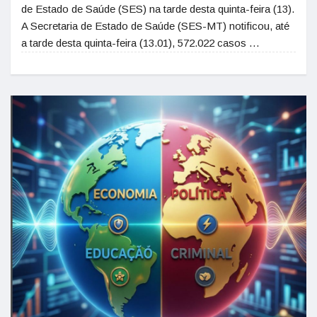
de Estado de Saúde (SES) na tarde desta quinta-feira (13).
A Secretaria de Estado de Saúde (SES-MT) notificou, até
a tarde desta quinta-feira (13.01), 572.022 casos …