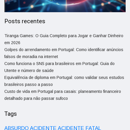
Posts recentes
Tiranga Games: O Guia Completo para Jogar e Ganhar Dinheiro
em 2026
Golpes do arrendamento em Portugal: Como identificar anúncios
falsos de moradia na internet
Como funciona o SNS para brasileiros em Portugal: Guia do
Utente e número de saúde
Equivalência de diploma em Portugal: como validar seus estudos
brasileiros passo a passo
Custo de vida em Portugal para casais: planeamento financeiro
detalhado para não passar sufoco
Tags
ACIDENTE
ABSURDO
ACIDENTE FATAL