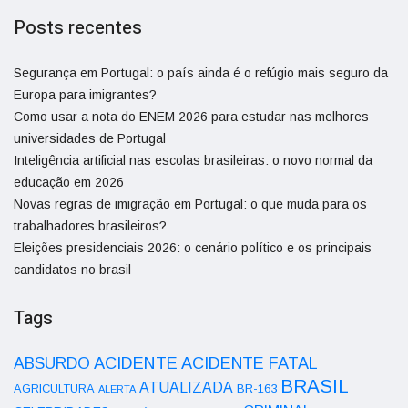
Posts recentes
Segurança em Portugal: o país ainda é o refúgio mais seguro da
Europa para imigrantes?
Como usar a nota do ENEM 2026 para estudar nas melhores
universidades de Portugal
Inteligência artificial nas escolas brasileiras: o novo normal da
educação em 2026
Novas regras de imigração em Portugal: o que muda para os
trabalhadores brasileiros?
Eleições presidenciais 2026: o cenário político e os principais
candidatos no brasil
Tags
ACIDENTE
ABSURDO
ACIDENTE FATAL
BRASIL
ATUALIZADA
AGRICULTURA
BR-163
ALERTA