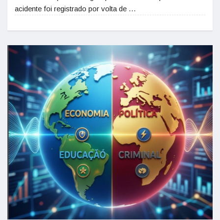
acidente foi registrado por volta de …