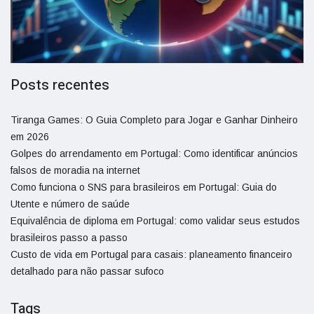
Posts recentes
Tiranga Games: O Guia Completo para Jogar e Ganhar Dinheiro
em 2026
Golpes do arrendamento em Portugal: Como identificar anúncios
falsos de moradia na internet
Como funciona o SNS para brasileiros em Portugal: Guia do
Utente e número de saúde
Equivalência de diploma em Portugal: como validar seus estudos
brasileiros passo a passo
Custo de vida em Portugal para casais: planeamento financeiro
detalhado para não passar sufoco
Tags