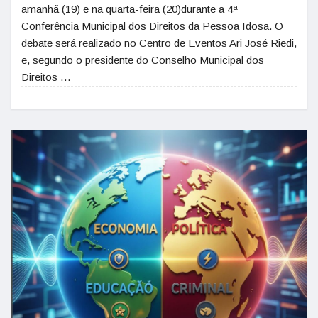
amanhã (19) e na quarta-feira (20)durante a 4ª
Conferência Municipal dos Direitos da Pessoa Idosa. O
debate será realizado no Centro de Eventos Ari José Riedi,
e, segundo o presidente do Conselho Municipal dos
Direitos …