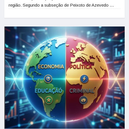
região. Segundo a subseção de Peixoto de Azevedo …