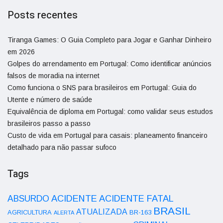
Posts recentes
Tiranga Games: O Guia Completo para Jogar e Ganhar Dinheiro
em 2026
Golpes do arrendamento em Portugal: Como identificar anúncios
falsos de moradia na internet
Como funciona o SNS para brasileiros em Portugal: Guia do
Utente e número de saúde
Equivalência de diploma em Portugal: como validar seus estudos
brasileiros passo a passo
Custo de vida em Portugal para casais: planeamento financeiro
detalhado para não passar sufoco
Tags
ACIDENTE
ABSURDO
ACIDENTE FATAL
BRASIL
ATUALIZADA
AGRICULTURA
BR-163
ALERTA