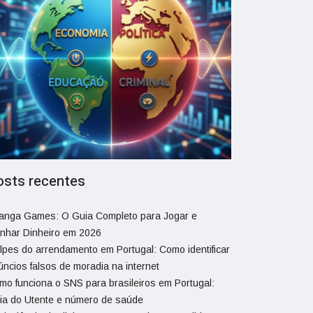
osts recentes
ranga Games: O Guia Completo para Jogar e
nhar Dinheiro em 2026
lpes do arrendamento em Portugal: Como identificar
úncios falsos de moradia na internet
mo funciona o SNS para brasileiros em Portugal:
ia do Utente e número de saúde